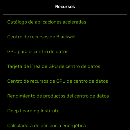
Recursos
Catálogo de aplicaciones aceleradas
Centro de recursos de Blackwell
GPU para el centro de datos
Tarjeta de línea de GPU de centro de datos
Centro de recursos de GPU de centro de datos
Rendimiento de productos del centro de datos
Deep Learning Institute
Calculadora de eficiencia energética