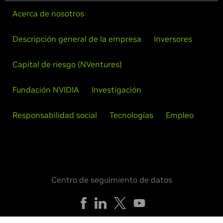
Acerca de nosotros
Descripción general de la empresa
Inversores
Capital de riesgo (NVentures)
Fundación NVIDIA
Investigación
Responsabilidad social
Tecnologías
Empleo
Centro de seguimiento de datos