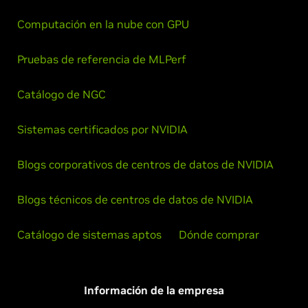
Computación en la nube con GPU
Pruebas de referencia de MLPerf
Catálogo de NGC
Sistemas certificados por NVIDIA
Blogs corporativos de centros de datos de NVIDIA
Blogs técnicos de centros de datos de NVIDIA
Catálogo de sistemas aptos
Dónde comprar
Información de la empresa