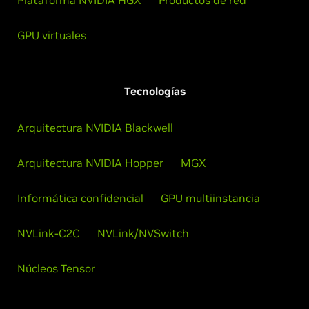
GPU virtuales
Tecnologías
Arquitectura NVIDIA Blackwell
Arquitectura NVIDIA Hopper
MGX
Informática confidencial
GPU multiinstancia
NVLink-C2C
NVLink/NVSwitch
Núcleos Tensor