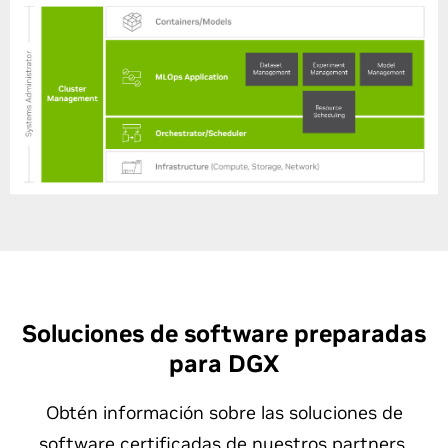
Soluciones de software preparadas
para DGX
Obtén información sobre las soluciones de
software certificadas de nuestros partners.