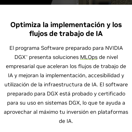
Optimiza la implementación y los
flujos de trabajo de IA
El programa Software preparado para NVIDIA
DGX
presenta soluciones
MLO
ps
de nivel
™
empresarial que aceleran los flujos de trabajo de
IA y mejoran la implementación, accesibilidad y
utilización de la infraestructura de IA. El software
preparado para DGX está probado y certificado
para su uso en sistemas DGX, lo que te ayuda a
aprovechar al máximo tu inversión en plataformas
de IA.