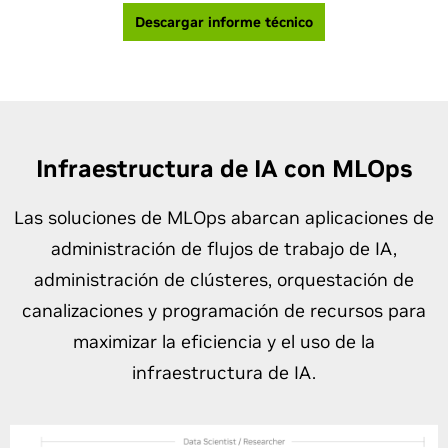
Descargar informe técnico
Infraestructura de IA con MLOps
Las soluciones de MLOps abarcan aplicaciones de
administración de flujos de trabajo de IA,
administración de clústeres, orquestación de
canalizaciones y programación de recursos para
maximizar la eficiencia y el uso de la
infraestructura de IA.