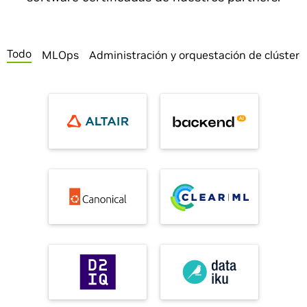
Todo
MLOps
Administración y orquestación de clústere