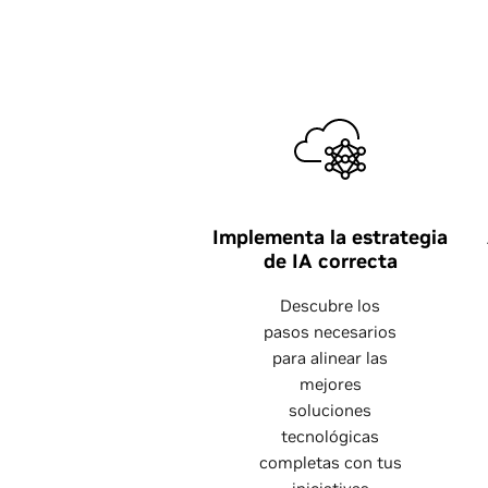
Implementa la estrategia
de IA correcta
Descubre los
pasos necesarios
para alinear las
mejores
soluciones
tecnológicas
completas con tus