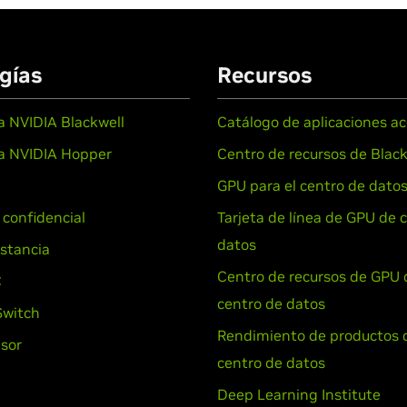
gías
Recursos
a NVIDIA Blackwell
Catálogo de aplicaciones a
ra NVIDIA Hopper
Centro de recursos de Black
GPU para el centro de dato
 confidencial
Tarjeta de línea de GPU de 
datos
stancia
Centro de recursos de GPU 
C
centro de datos
witch
Rendimiento de productos 
sor
centro de datos
Deep Learning Institute