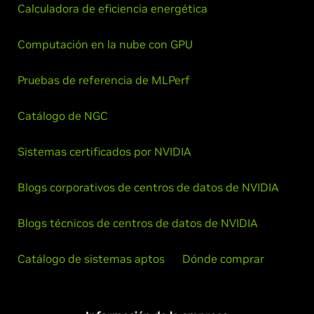
Calculadora de eficiencia energética
Computación en la nube con GPU
Pruebas de referencia de MLPerf
Catálogo de NGC
Sistemas certificados por NVIDIA
Blogs corporativos de centros de datos de NVIDIA
Blogs técnicos de centros de datos de NVIDIA
Catálogo de sistemas aptos
Dónde comprar