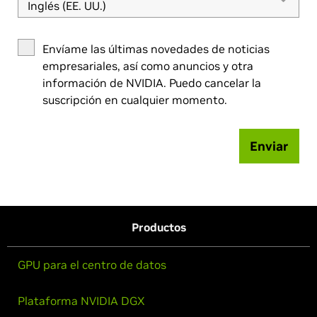
Inglés (EE. UU.)
Envíame las últimas novedades de noticias
empresariales, así como anuncios y otra
información de NVIDIA. Puedo cancelar la
suscripción en cualquier momento.
Enviar
Productos
GPU para el centro de datos
Plataforma NVIDIA DGX