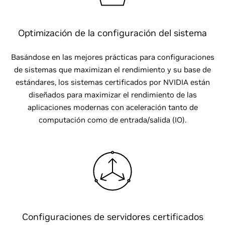
Optimización de la configuración del sistema
Basándose en las mejores prácticas para configuraciones
de sistemas que maximizan el rendimiento y su base de
estándares, los sistemas certificados por NVIDIA están
diseñados para maximizar el rendimiento de las
aplicaciones modernas con aceleración tanto de
computación como de entrada/salida (IO).
Configuraciones de servidores certificados