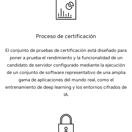
Proceso de certificación
El conjunto de pruebas de certificación está diseñado para
poner a prueba el rendimiento y la funcionalidad de un
candidato de servidor configurado mediante la ejecución
de un conjunto de software representativo de una amplia
gama de aplicaciones del mundo real, como el
entrenamiento de deep learning y los entornos cifrados de
IA.