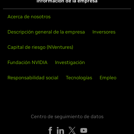
Información de la empresa
Acerca de nosotros
Descripción general de la empresa
Inversores
Capital de riesgo (NVentures)
Fundación NVIDIA
Investigación
Responsabilidad social
Tecnologías
Empleo
Centro de seguimiento de datos