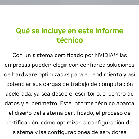
Qué se incluye en este informe
técnico
Con un sistema certificado por NVIDIA™ las
empresas pueden elegir con confianza soluciones
de hardware optimizadas para el rendimiento y así
potenciar sus cargas de trabajo de computación
acelerada, ya sea desde el escritorio, el centro de
datos y el perímetro. Este informe técnico abarca
el diseño del sistema certificado, el proceso de
certificación, cómo optimizar la configuración del
sistema y las configuraciones de servidores