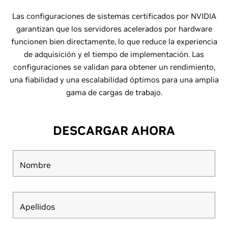
Las configuraciones de sistemas certificados por NVIDIA
garantizan que los servidores acelerados por hardware
funcionen bien directamente, lo que reduce la experiencia
de adquisición y el tiempo de implementación. Las
configuraciones se validan para obtener un rendimiento,
una fiabilidad y una escalabilidad óptimos para una amplia
gama de cargas de trabajo.
DESCARGAR AHORA
Nombre
Apellidos