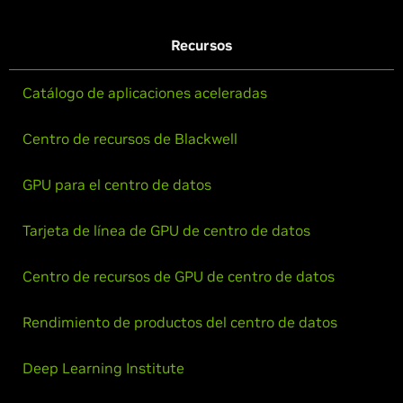
Recursos
Catálogo de aplicaciones aceleradas
Centro de recursos de Blackwell
GPU para el centro de datos
Tarjeta de línea de GPU de centro de datos
Centro de recursos de GPU de centro de datos
Rendimiento de productos del centro de datos
Deep Learning Institute