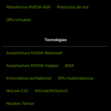
Plataforma NVIDIA HGX
Productos de red
GPU virtuales
Tecnologías
Arquitectura NVIDIA Blackwell
Arquitectura NVIDIA Hopper
MGX
Informática confidencial
GPU multiinstancia
NVLink-C2C
NVLink/NVSwitch
Núcleos Tensor