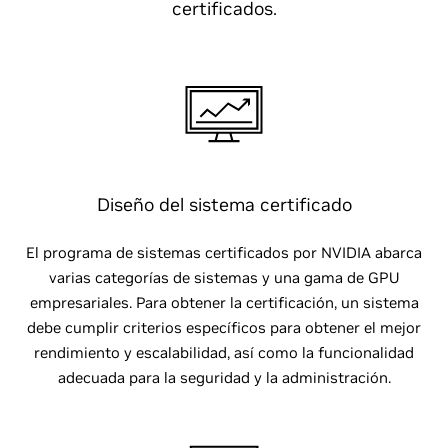
certificados.
Diseño del sistema certificado
El programa de sistemas certificados por NVIDIA abarca
varias categorías de sistemas y una gama de GPU
empresariales. Para obtener la certificación, un sistema
debe cumplir criterios específicos para obtener el mejor
rendimiento y escalabilidad, así como la funcionalidad
adecuada para la seguridad y la administración.