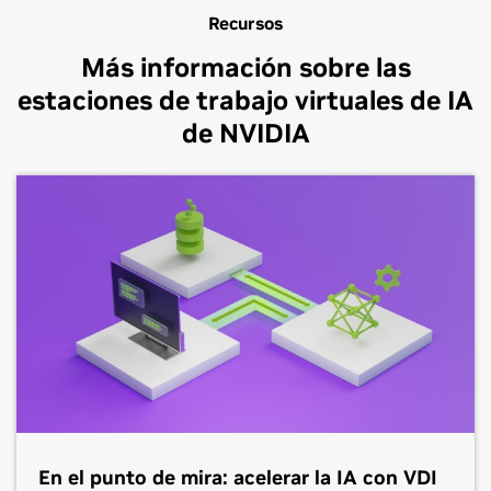
Recursos
Más información sobre las
estaciones de trabajo virtuales de IA
de NVIDIA
En el punto de mira: acelerar la IA con VDI