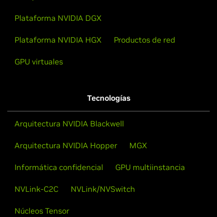
Plataforma NVIDIA DGX
Plataforma NVIDIA HGX
Productos de red
GPU virtuales
Tecnologías
Arquitectura NVIDIA Blackwell
Arquitectura NVIDIA Hopper
MGX
Informática confidencial
GPU multiinstancia
NVLink-C2C
NVLink/NVSwitch
Núcleos Tensor