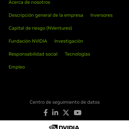
Acerca de nosotros
Descripción general de la empresa
Inversores
Capital de riesgo (NVentures)
Fundación NVIDIA
Investigación
Responsabilidad social
Tecnologías
Empleo
Centro de seguimiento de datos