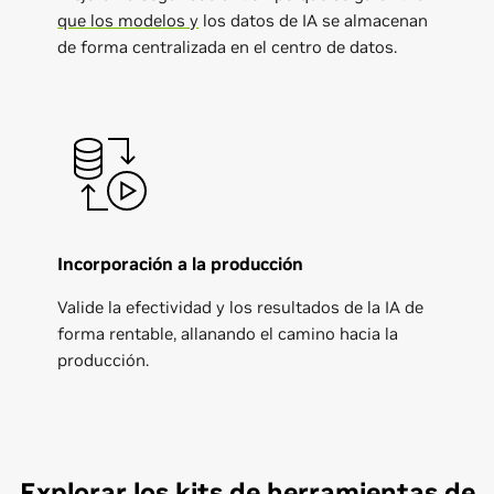
que los modelos y
los datos de IA se almacenan
de forma centralizada en el centro de datos.
Incorporación a la producción
Valide la efectividad y los resultados de la IA de
forma rentable, allanando el camino hacia la
producción.
Explorar los kits de herramientas de