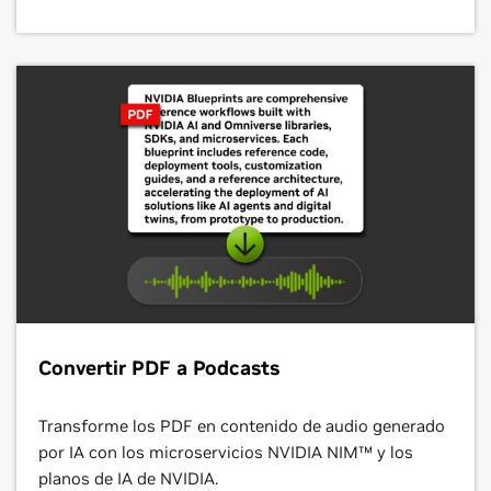
Convertir PDF a Podcasts
Transforme los PDF en contenido de audio generado
por IA con los microservicios NVIDIA NIM™ y los
planos de IA de NVIDIA.