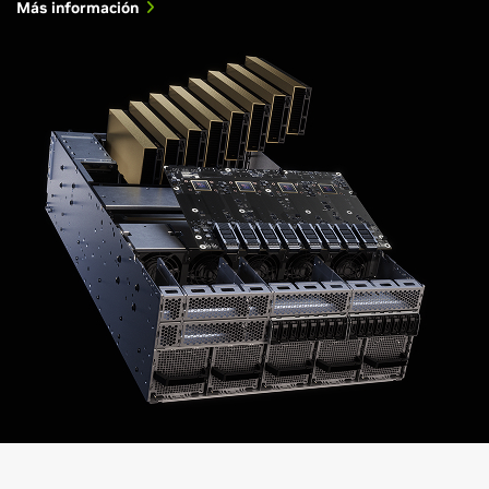
Más información