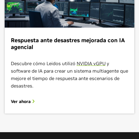
Respuesta ante desastres mejorada con IA
agencial
Descubre cómo Leidos utilizó
NVIDIA vGPU
y
software de IA para crear un sistema multiagente que
mejore el tiempo de respuesta ante escenarios de
desastres.
Ver ahora