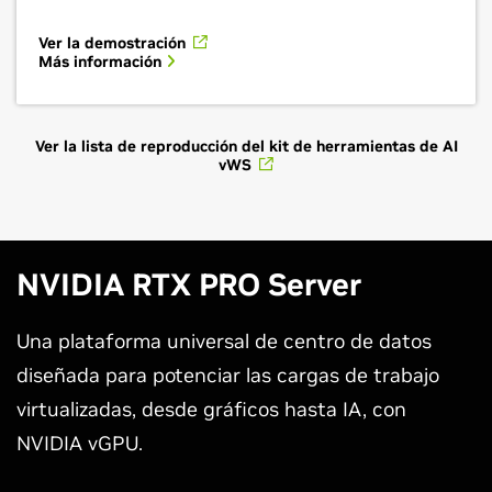
Ver la demostración
Más información
Ver la lista de reproducción del kit de herramientas de AI
vWS
NVIDIA RTX PRO Server
Una plataforma universal de centro de datos
diseñada para potenciar las cargas de trabajo
virtualizadas, desde gráficos hasta IA, con
NVIDIA vGPU.