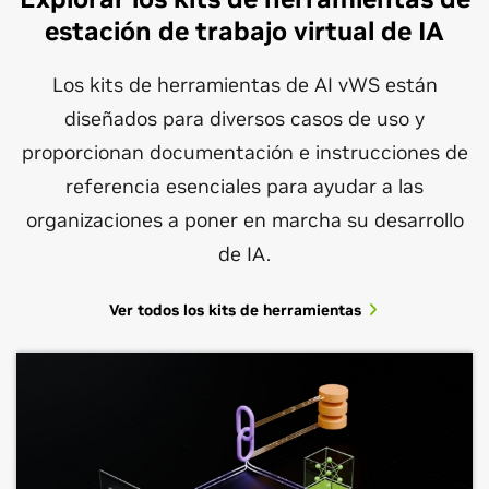
estación de trabajo virtual de IA
Los kits de herramientas de AI vWS están
diseñados para diversos casos de uso y
proporcionan documentación e instrucciones de
referencia esenciales para ayudar a las
organizaciones a poner en marcha su desarrollo
de IA.
Ver todos los kits de herramientas