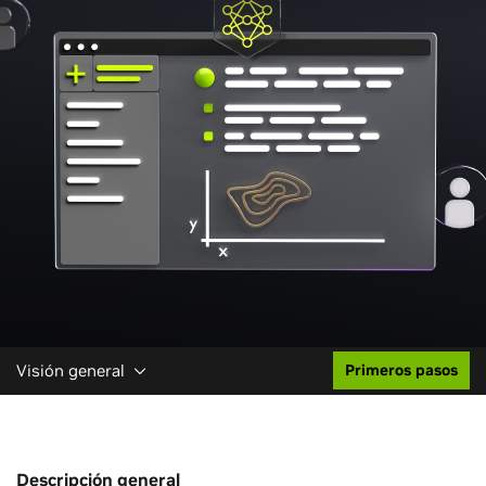
Visión general
Primeros pasos
Descripción general