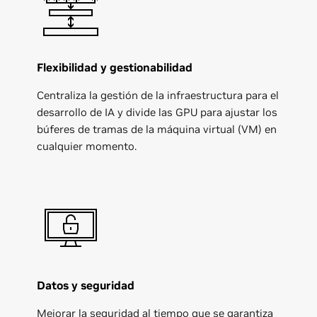
Flexibilidad y gestionabilidad
Centraliza la gestión de la infraestructura para el
desarrollo de IA y divide las GPU para ajustar los
búferes de tramas de la máquina virtual (VM) en
cualquier momento.
Datos y seguridad
Mejorar la seguridad al tiempo que se garantiza