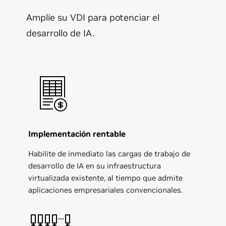
Amplíe su VDI para potenciar el
desarrollo de IA.
Implementación rentable
Habilite de inmediato las cargas de trabajo de
desarrollo de IA en su infraestructura
virtualizada existente, al tiempo que admite
aplicaciones empresariales convencionales.