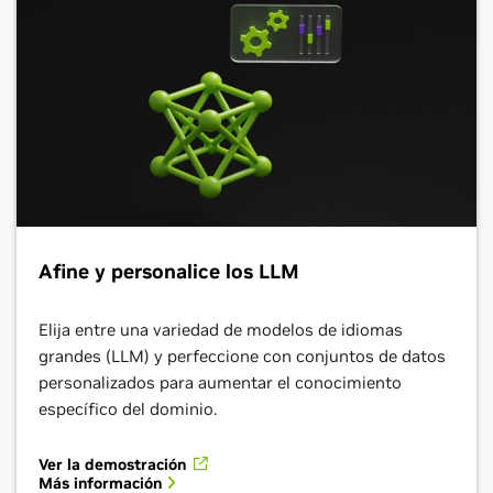
Afine y personalice los LLM
Elija entre una variedad de modelos de idiomas
grandes (LLM) y perfeccione con conjuntos de datos
personalizados para aumentar el conocimiento
específico del dominio.
Ver la demostración
Más información