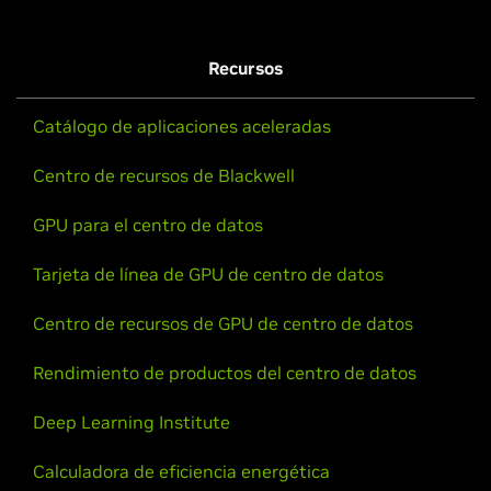
Recursos
Catálogo de aplicaciones aceleradas
Centro de recursos de Blackwell
GPU para el centro de datos
Tarjeta de línea de GPU de centro de datos
Centro de recursos de GPU de centro de datos
Rendimiento de productos del centro de datos
Deep Learning Institute
Calculadora de eficiencia energética