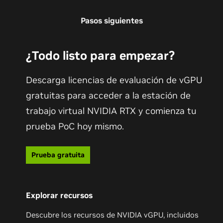
Pasos siguientes
¿Todo listo para empezar?
Descarga licencias de evaluación de vGPU
gratuitas para acceder a la estación de
trabajo virtual NVIDIA RTX y comienza tu
prueba PoC hoy mismo.
Prueba gratuita
Explorar recursos
Descubre los recursos de NVIDIA vGPU, incluidos