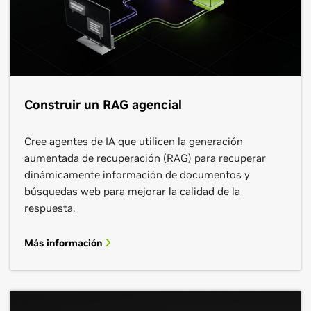
Construir un RAG agencial
Cree agentes de IA que utilicen la generación
aumentada de recuperación (RAG) para recuperar
dinámicamente información de documentos y
búsquedas web para mejorar la calidad de la
respuesta.
Más información