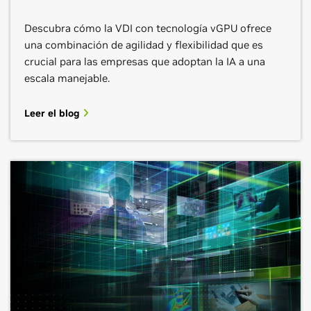
Descubra cómo la VDI con tecnología vGPU ofrece
una combinación de agilidad y flexibilidad que es
crucial para las empresas que adoptan la IA a una
escala manejable.
Leer el blog