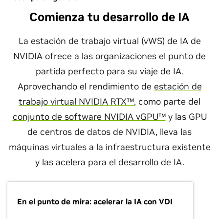
Comienza tu desarrollo de IA
La estación de trabajo virtual (vWS) de IA de
NVIDIA ofrece a las organizaciones el punto de
partida perfecto para su viaje de IA.
Aprovechando el rendimiento de
estación de
trabajo virtual NVIDIA RTX™
, como parte del
conjunto de software NVIDIA vGPU™
y las GPU
de centros de datos de NVIDIA, lleva las
máquinas virtuales a la infraestructura existente
y las acelera para el desarrollo de IA.
En el punto de mira: acelerar la IA con VDI