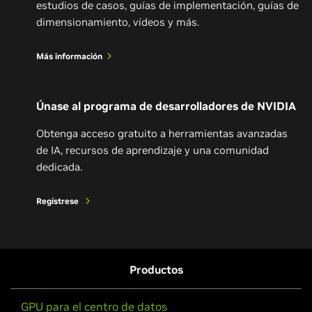
estudios de casos, guías de implementación, guías de
dimensionamiento, vídeos y más.
Más información
Únase al programa de desarrolladores de NVIDIA
Obtenga acceso gratuito a herramientas avanzadas
de IA, recursos de aprendizaje y una comunidad
dedicada.
Regístrese
Productos
GPU para el centro de datos