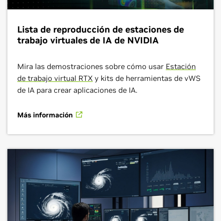
Lista de reproducción de estaciones de
trabajo virtuales de IA de NVIDIA
Mira las demostraciones sobre cómo usar
Estación
de trabajo virtual RTX
y kits de herramientas de vWS
de IA para crear aplicaciones de IA.
Más información