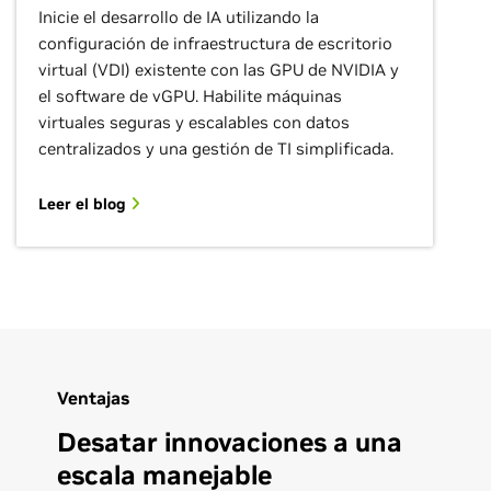
Inicie el desarrollo de IA utilizando la
configuración de infraestructura de escritorio
virtual (VDI) existente con las GPU de NVIDIA y
el software de vGPU. Habilite máquinas
virtuales seguras y escalables con datos
centralizados y una gestión de TI simplificada.
Leer el blog
Ventajas
Desatar innovaciones a una
escala manejable