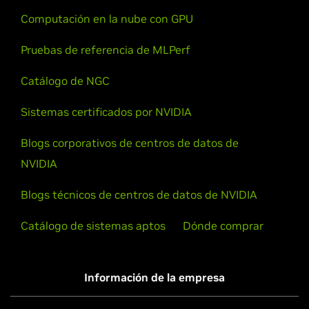
Computación en la nube con GPU
Pruebas de referencia de MLPerf
Catálogo de NGC
Sistemas certificados por NVIDIA
Blogs corporativos de centros de datos de
NVIDIA
Blogs técnicos de centros de datos de NVIDIA
Catálogo de sistemas aptos
Dónde comprar
Información de la empresa