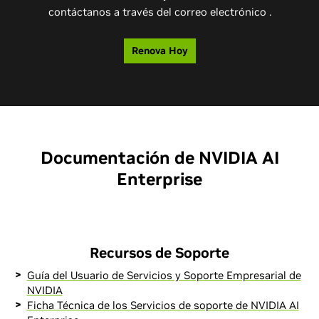
contáctanos a través del correo electrónico .
Renova Hoy
Documentación de NVIDIA AI
Enterprise
Recursos de Soporte
Guía del Usuario de Servicios y Soporte Empresarial de
NVIDIA
Ficha Técnica de los Servicios de soporte de NVIDIA AI