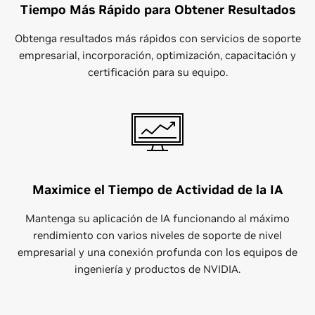
Tiempo Más Rápido para Obtener Resultados
Obtenga resultados más rápidos con servicios de soporte
empresarial, incorporación, optimización, capacitación y
certificación para su equipo.
Maximice el Tiempo de Actividad de la IA
Mantenga su aplicación de IA funcionando al máximo
rendimiento con varios niveles de soporte de nivel
empresarial y una conexión profunda con los equipos de
ingeniería y productos de NVIDIA.