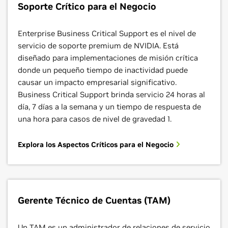
Soporte Crítico para el Negocio
Enterprise Business Critical Support es el nivel de
servicio de soporte premium de NVIDIA. Está
diseñado para implementaciones de misión crítica
donde un pequeño tiempo de inactividad puede
causar un impacto empresarial significativo.
Business Critical Support brinda servicio 24 horas al
día, 7 días a la semana y un tiempo de respuesta de
una hora para casos de nivel de gravedad 1.
Explora los Aspectos Críticos para el Negocio
Gerente Técnico de Cuentas (TAM)
Un TAM es un administrador de relaciones de servicio