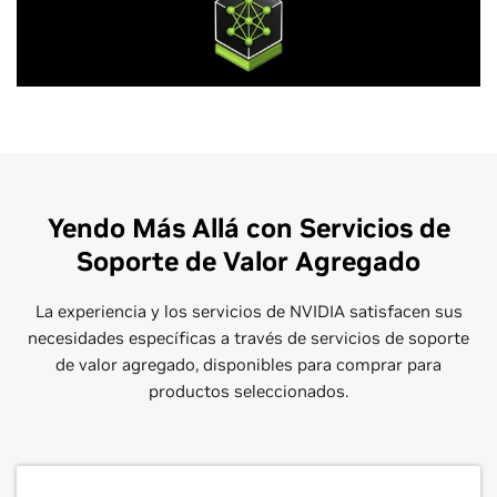
Yendo Más Allá con Servicios de
Soporte de Valor Agregado
La experiencia y los servicios de NVIDIA satisfacen sus
necesidades específicas a través de servicios de soporte
de valor agregado, disponibles para comprar para
productos seleccionados.