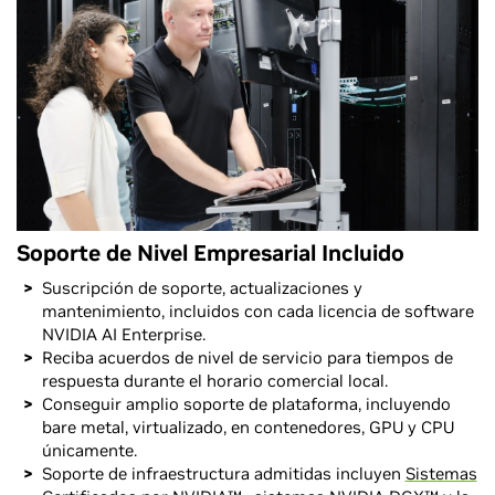
Soporte de Nivel Empresarial Incluido
Suscripción de soporte, actualizaciones y
mantenimiento, incluidos con cada licencia de software
NVIDIA AI Enterprise.
Reciba acuerdos de nivel de servicio para tiempos de
respuesta durante el horario comercial local.
Conseguir amplio soporte de plataforma, incluyendo
bare metal, virtualizado, en contenedores, GPU y CPU
únicamente.
Soporte de infraestructura admitidas incluyen
Sistemas