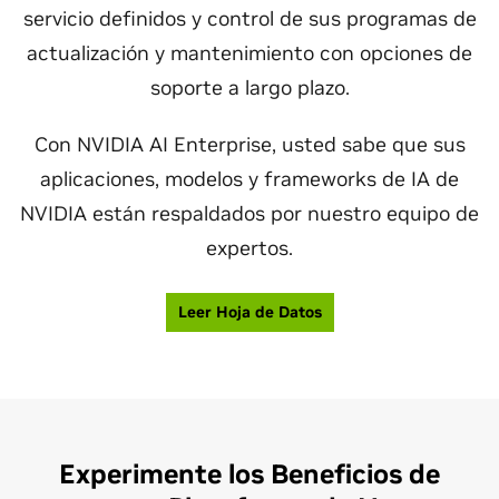
servicio definidos y control de sus programas de
actualización y mantenimiento con opciones de
soporte a largo plazo.
Con NVIDIA AI Enterprise, usted sabe que sus
aplicaciones, modelos y frameworks de IA de
NVIDIA están respaldados por nuestro equipo de
expertos.
Leer Hoja de Datos
Experimente los Beneficios de