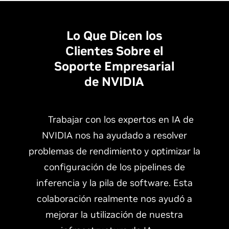
Lo Que Dicen los
Clientes Sobre el
Soporte Empresarial
de NVIDIA
Trabajar con los expertos en IA de
NVIDIA nos ha ayudado a resolver
problemas de rendimiento y optimizar la
configuración de los pipelines de
inferencia y la pila de software. Esta
colaboración realmente nos ayudó a
mejorar la utilización de nuestra