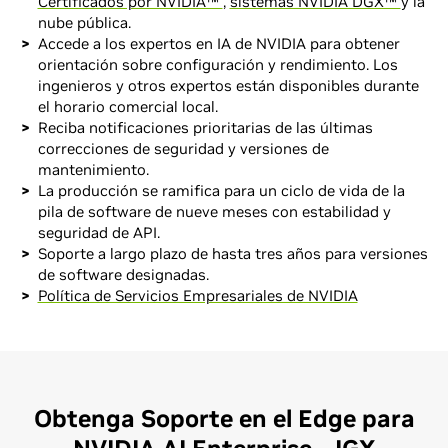
Certificados por NVIDIA™
,
sistemas NVIDIA DGX™
y la
nube pública.
Accede a los expertos en IA de NVIDIA para obtener
orientación sobre configuración y rendimiento. Los
ingenieros y otros expertos están disponibles durante
el horario comercial local.
Reciba notificaciones prioritarias de las últimas
correcciones de seguridad y versiones de
mantenimiento.
La producción se ramifica para un ciclo de vida de la
pila de software de nueve meses con estabilidad y
seguridad de API.
Soporte a largo plazo de hasta tres años para versiones
de software designadas.
Política de Servicios Empresariales de NVIDIA
Obtenga Soporte en el Edge para