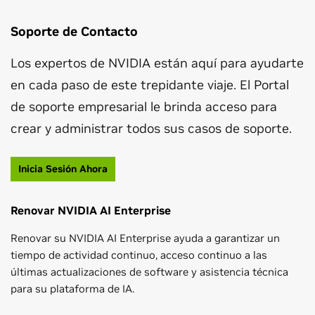
Soporte de Contacto
Los expertos de NVIDIA están aquí para ayudarte
en cada paso de este trepidante viaje. El Portal
de soporte empresarial le brinda acceso para
crear y administrar todos sus casos de soporte.
Inicia Sesión Ahora
Renovar NVIDIA AI Enterprise
Renovar su NVIDIA AI Enterprise ayuda a garantizar un
tiempo de actividad continuo, acceso continuo a las
últimas actualizaciones de software y asistencia técnica
para su plataforma de IA.