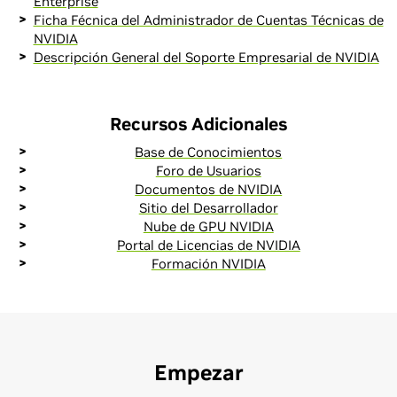
Enterprise
Ficha Fécnica del Administrador de Cuentas Técnicas de
NVIDIA
Descripción General del Soporte Empresarial de NVIDIA
Recursos Adicionales
Base de Conocimientos
Foro de Usuarios
Documentos de NVIDIA
Sitio
del Desarrollador
Nube de GPU NVIDIA
Portal de Licencias
de NVIDIA
Formación NVIDIA
Empezar