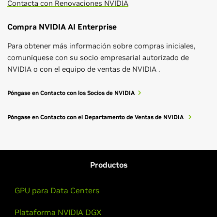
Contacta con Renovaciones NVIDIA
Compra NVIDIA AI Enterprise
Para obtener más información sobre compras iniciales,
comuníquese con su socio empresarial autorizado de
NVIDIA o con el equipo de ventas de NVIDIA .
Póngase en Contacto con los Socios de NVIDIA
Póngase en Contacto con el Departamento de Ventas de NVIDIA
Productos
GPU para Data Centers
Plataforma NVIDIA DGX