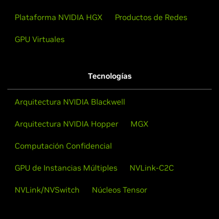
Plataforma NVIDIA HGX
Productos de Redes
GPU Virtuales
Tecnologías
Arquitectura NVIDIA Blackwell
Arquitectura NVIDIA Hopper
MGX
Computación Confidencial
GPU de Instancias Múltiples
NVLink-C2C
NVLink/NVSwitch
Núcleos Tensor