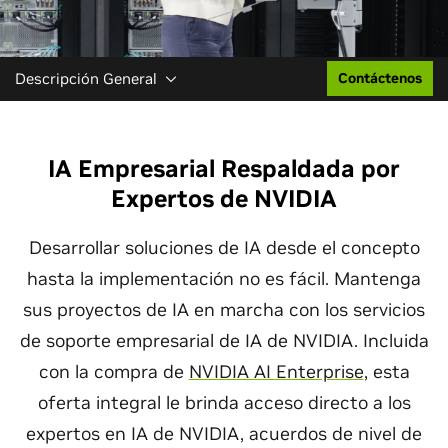
Descripción General
Contáctenos
IA Empresarial Respaldada por
Expertos de NVIDIA
Desarrollar soluciones de IA desde el concepto
hasta la implementación no es fácil. Mantenga
sus proyectos de IA en marcha con los servicios
de soporte empresarial de IA de NVIDIA. Incluida
con la compra de
NVIDIA AI Enterprise
, esta
oferta integral le brinda acceso directo a los
expertos en IA de NVIDIA, acuerdos de nivel de