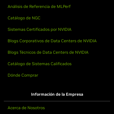
Análisis de Referencia de MLPerf
Catálogo de NGC
Sistemas Certificados por NVIDIA
Blogs Corporativos de Data Centers de NVIDIA
Blogs Técnicos de Data Centers de NVIDIA
Catálogo de Sistemas Calificados
Dónde Comprar
Información de la Empresa
Acerca de Nosotros