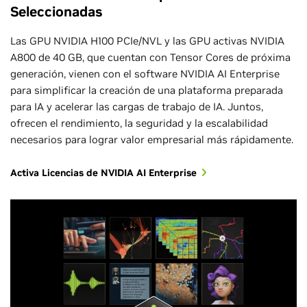
Seleccionadas
Inscríbete Hoy
Las GPU NVIDIA H100 PCIe/NVL y las GPU activas NVIDIA
A800 de 40 GB, que cuentan con Tensor Cores de próxima
generación, vienen con el software NVIDIA AI Enterprise
para simplificar la creación de una plataforma preparada
para IA y acelerar las cargas de trabajo de IA. Juntos,
ofrecen el rendimiento, la seguridad y la escalabilidad
necesarios para lograr valor empresarial más rápidamente.
Activa Licencias de NVIDIA AI Enterprise