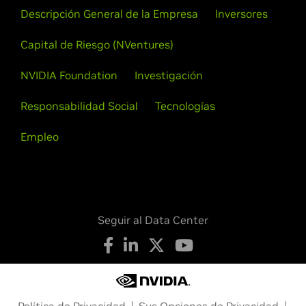
Descripción General de la Empresa
Inversores
Capital de Riesgo (NVentures)
NVIDIA Foundation
Investigación
Responsabilidad Social
Tecnologías
Empleo
Seguir al Data Center
Política de Privacidad
Sus Opciones de Privacidad