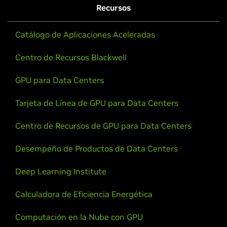
Recursos
Catálogo de Aplicaciones Aceleradas
Centro de Recursos Blackwell
GPU para Data Centers
Tarjeta de Línea de GPU para Data Centers
Centro de Recursos de GPU para Data Centers
Desempeño de Productos de Data Centers
Deep Learning Institute
Calculadora de Eficiencia Energética
Computación en la Nube con GPU