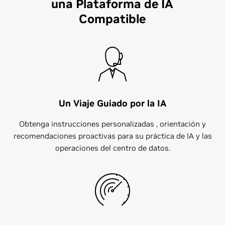
una Plataforma de IA
Compatible
Un Viaje Guiado por la IA
Obtenga instrucciones personalizadas , orientación y
recomendaciones proactivas para su práctica de IA y las
operaciones del centro de datos.