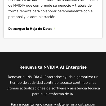
de NVIDIA que comprende su negocio y trabaja de
forma remota para colaborar personalmente con el
personal y la administración.
Descargue la Hoja de Datos
Renueva tu NVIDIA AI Enterprise
Renovar su NVIDIA AI Enterprise ayuda a garantizar un
tiempo de actividad continuo, acceso continuo a las
últimas actualizaciones de software y asistencia técnica
para su plataforma de IA.
Para iniciar tu renovación y obtener una cotización