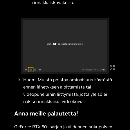
rinnakkaiskuvaketta.
Huom. Muista poistaa ominaisuus käytöstä
ennen lähetyksen aloittamista tai
videopuheluihin liittymistä, jotta yleisö ei
näkisi rinnakkaisia videokuvia.
Anna meille palautetta!
GeForce RTX 50 -sarjan ja viidennen sukupolven