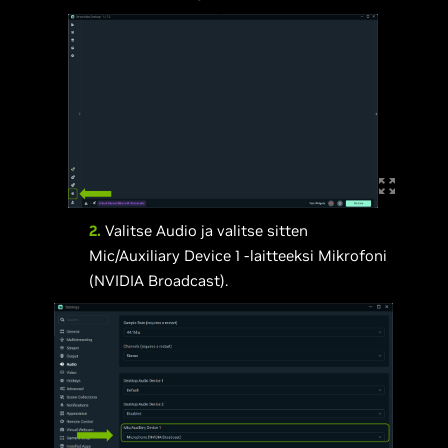
2.
Valitse Audio ja valitse sitten
Mic/Auxiliary Device 1 -laitteeksi Mikrofoni
(NVIDIA Broadcast).