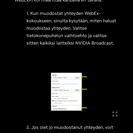
1.
Kun muodostat yhteyden WebEx-
kokoukseen, sinulta kysytään, miten haluat
muodostaa yhteyden. Valitse
tietokonepuhelun vaihtoehto ja valitse
sitten kaikiksi laitteiksi NVIDIA Broadcast.
2.
Jos olet jo muodostanut yhteyden, voit