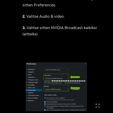
sitten Preferences.
2.
Valitse Audio & video.
3.
Valitse sitten NVIDIA Broadcast kaikiksi
laitteiksi.