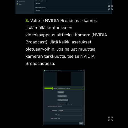
3.
Valitse NVIDIA Broadcast -kamera
lisäämällä kohtaukseen
videokaappauslaitteeksi Kamera (NVIDIA
Broadcast). Jätä kaikki asetukset
oletusarvoihin. Jos haluat muuttaa
kameran tarkkuutta, tee se NVIDIA
Broadcastissa.