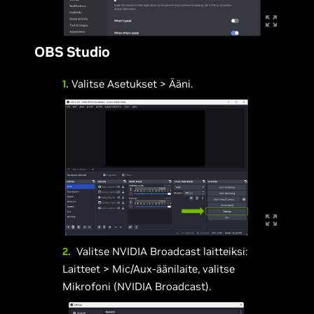
OBS Studio
1.
Valitse Asetukset > Ääni.
2.
Valitse NVIDIA Broadcast laitteiksi:
Laitteet > Mic/Aux-äänilaite, valitse
Mikrofoni (NVIDIA Broadcast).