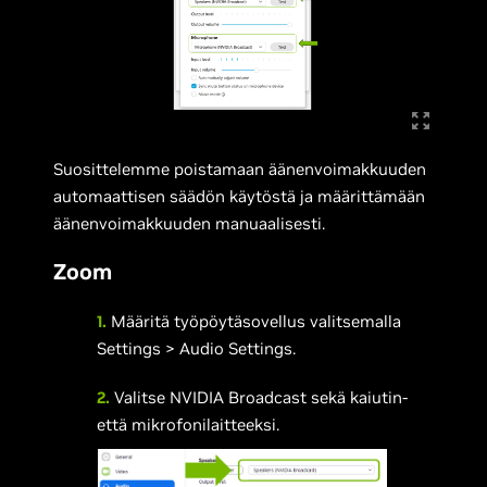
Suosittelemme poistamaan äänenvoimakkuuden
automaattisen säädön käytöstä ja määrittämään
äänenvoimakkuuden manuaalisesti.
Zoom
1.
Määritä työpöytäsovellus valitsemalla
Settings > Audio Settings.
2.
Valitse NVIDIA Broadcast sekä kaiutin-
että mikrofonilaitteeksi.