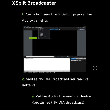
XSplit Broadcaster
1.
Siirry kohtaan File > Settings ja valitse
Audio-välilehti.
2.
Valitse NVIDIA Broadcast seuraaviksi
laitteiksi:
a.
Valitse Audio Preview -laitteeksi
Kaiuttimet (NVIDIA Broadcast).