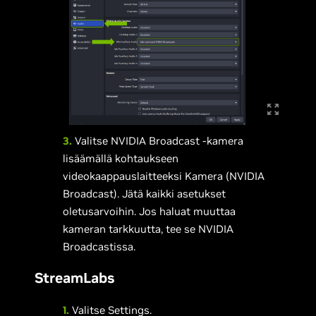
3.
Valitse NVIDIA Broadcast -kamera
lisäämällä kohtaukseen
videokaappauslaitteeksi Kamera (NVIDIA
Broadcast). Jätä kaikki asetukset
oletusarvoihin. Jos haluat muuttaa
kameran tarkkuutta, tee se NVIDIA
Broadcastissa.
StreamLabs
1.
Valitse Settings.