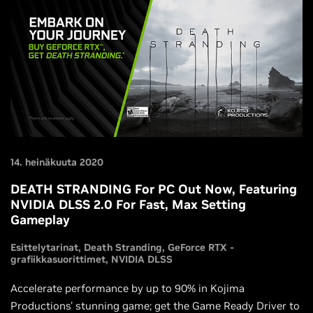
14. heinäkuuta 2020
DEATH STRANDING For PC Out Now, Featuring
NVIDIA DLSS 2.0 For Fast, Max Setting
Gameplay
Esittelytarinat
Death Stranding
GeForce RTX -
grafiikkasuorittimet
NVIDIA DLSS
Accelerate performance by up to 90% in Kojima
Productions' stunning game; get the Game Ready Driver to