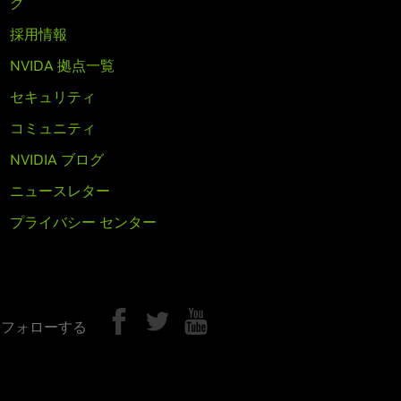
ク
採用情報
NVIDA 拠点一覧
セキュリティ
コミュニティ
NVIDIA ブログ
ニュースレター
プライバシー センター
A をフォローする