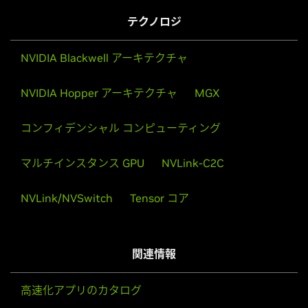
テクノロジ
NVIDIA Blackwell アーキテクチャ
NVIDIA Hopper アーキテクチャ
MGX
コンフィデンシャル コンピューティング
マルチインスタンス GPU
NVLink-C2C
NVLink/NVSwitch
Tensor コア
関連情報
高速化アプリのカタログ