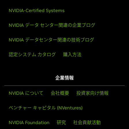
NVIDIA-Certified Systems
NVIDIA データ センター関連の企業ブログ
NVIDIA データセンター関連の技術ブログ
認定システム カタログ
購入方法
企業情報
NVIDIA について
会社概要
投資家向け情報
ベンチャー キャピタル (NVentures)
NVIDIA Foundation
研究
社会貢献活動