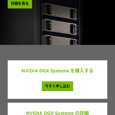
詳細を見る
NVIDIA DGX Systems を購入する
今すぐ申し込む
NVIDIA DGX Systems の詳細