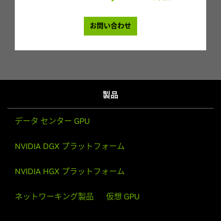
お問い合わせ
製品
データ センター GPU
NVIDIA DGX プラットフォーム
NVIDIA HGX プラットフォーム
ネットワーキング製品
仮想 GPU