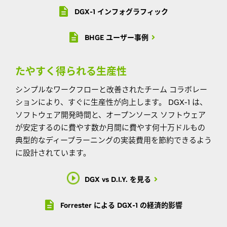
DGX-1 インフォグラフィック
BHGE ユーザー事例
たやすく得られる生産性
シンプルなワークフローと改善されたチーム コラボレー
ションにより、すぐに生産性が向上します。 DGX-1 は、
ソフトウェア開発時間と、オープンソース ソフトウェア
が安定するのに費やす数か月間に費やす何十万ドルもの
典型的なディープラーニングの実装費用を節約できるよう
に設計されています。
DGX vs D.I.Y. を見る
Forrester による DGX-1 の経済的影響