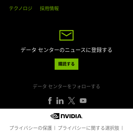
テクノロジ
採用情報
データ センターのニュースに登録する
購読する
データ センターをフォローする
プライバシーの保護
プライバシーに関する選択肢