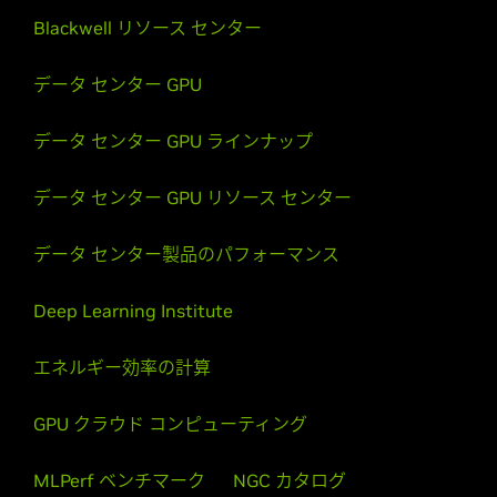
Blackwell リソース センター
データ センター GPU
データ センター GPU ラインナップ
データ センター GPU リソース センター
データ センター製品のパフォーマンス
Deep Learning Institute
エネルギー効率の計算
GPU クラウド コンピューティング
MLPerf ベンチマーク
NGC カタログ