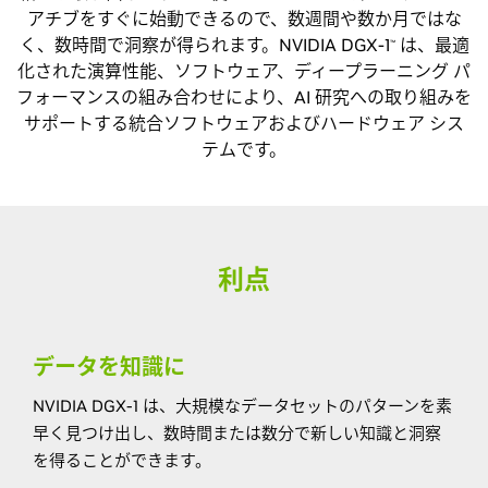
アチブをすぐに始動できるので、数週間や数か月ではな
く、数時間で洞察が得られます。NVIDIA DGX-1
は、最適
™
化された演算性能、ソフトウェア、ディープラーニング パ
フォーマンスの組み合わせにより、AI 研究への取り組みを
サポートする統合ソフトウェアおよびハードウェア シス
テムです。
利点
データを知識に
NVIDIA DGX-1 は、大規模なデータセットのパターンを素
早く見つけ出し、数時間または数分で新しい知識と洞察
を得ることができます。