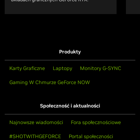
Produkty
Karty Graficzne
Laptopy
Monitory G-SYNC
Gaming W Chmurze GeForce NOW
Społeczność i aktualności
Najnowsze wiadomości
Fora społecznościowe
#SHOTWITHGEFORCE
Portal społeczności