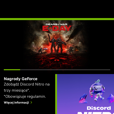
Nagrody GeForce
Zdobądź Discord Nitro na
trzy miesiące*.
*Obowiązuje regulamin.
Więcej informacji