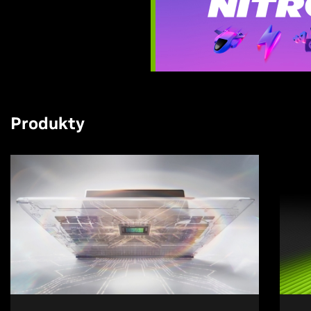
Produkty