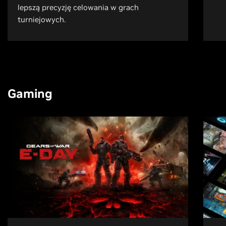
lepszą precyzję celowania w grach
turniejowych.
Gaming