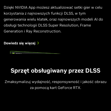
Dzięki NVIDIA App możesz aktualizować setki gier w celu
korzystania z najnowszych funkcji DLSS, w tym
generowania wielu klatek, oraz najnowszych modeli AI do
obsługi technologii DLSS Super Resolution, Frame
Generation i Ray Reconstruction.
Dowiedz się więcej
Sprzęt obsługiwany przez DLSS
Zmaksymalizuj wydajność, responsywność i jakość obrazu
za pomocą kart GeForce RTX.