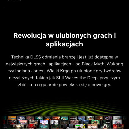
Rewolucja w ulubionych grach i
aplikacjach
Technika DLSS odmienia branżę i jest już dostępna w
największych grach i aplikacjach – od Black Myth: Wukong
czy Indiana Jones i Wielki Krąg po ulubione gry twórców
niezależnych takich jak Still Wakes the Deep, przy czym
zbiór ten regularnie powiększa się o nowe gry.