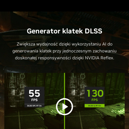
Generator klatek DLSS
Zwiększa wydajność dzięki wykorzystaniu AI do
generowania klatek przy jednoczesnym zachowaniu
doskonałej responsywności dzięki NVIDIA Reflex.