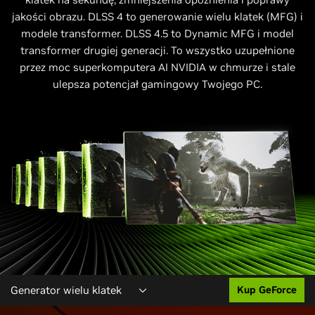
jakości obrazu. DLSS 4 to generowanie wielu klatek (MFG) i
modele transformer. DLSS 4.5 to Dynamic MFG i model
transformer drugiej generacji. To wszystko uzupełnione
przez moc superkomputera AI NVIDIA w chmurze i stale
ulepsza potencjał gamingowy Twojego PC.
Generator wielu klatek
Kup GeForce