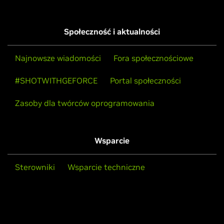
Społeczność i aktualności
Najnowsze wiadomości
Fora społecznościowe
#SHOTWITHGEFORCE
Portal społeczności
Zasoby dla twórców oprogramowania
Wsparcie
Sterowniki
Wsparcie techniczne