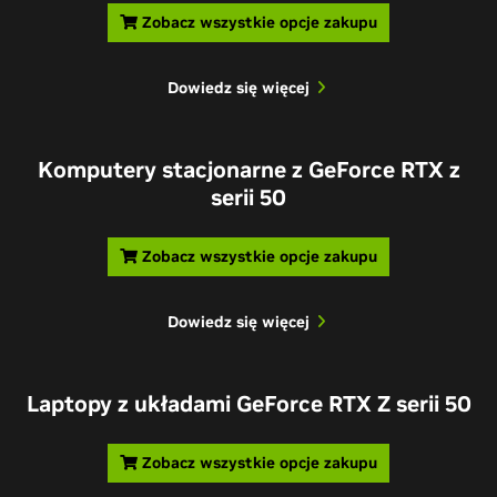
Zobacz wszystkie opcje zakupu
Dowiedz się więcej
Komputery stacjonarne z GeForce RTX z
serii 50
Zobacz wszystkie opcje zakupu
Dowiedz się więcej
Laptopy z układami GeForce RTX Z serii 50
Zobacz wszystkie opcje zakupu