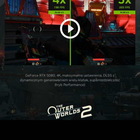
GeForce RTX 5080, 4K, maksymalne ustawienia, DLSS z
dynamicznym generowaniem wielu klatek, superrozdzielczość
(tryb Performance)