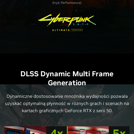
(tryb Performance)
DLSS Dynamic Multi Frame
Generation
Dynamiczne dostosowanie mnożnika wydajności pozwala
uzyskać optymalną płynność w różnych grach i scenach na
kartach graficznych GeForce RTX z serii 50.