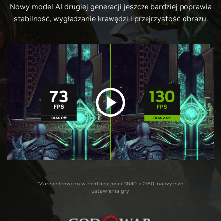
Nowy model AI drugiej generacji jeszcze bardziej poprawia
stabilność, wygładzanie krawędzi i przejrzystość obrazu.
*Zarejestrowano w rozdzielczości 3840 x 2160, najwyższe
ustawienia gry