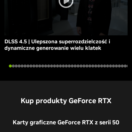
DLSS 4.5 | Ulepszona superrozdzielczość i
dynamiczne generowanie wielu klatek
Kup produkty GeForce RTX
Karty graficzne GeForce RTX z serii 50