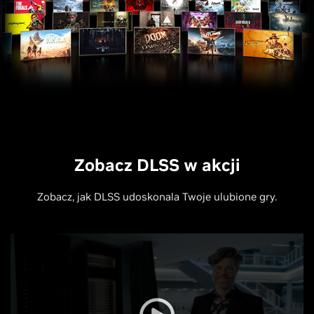
Zobacz DLSS w akcji
Zobacz, jak DLSS udoskonala Twoje ulubione gry.