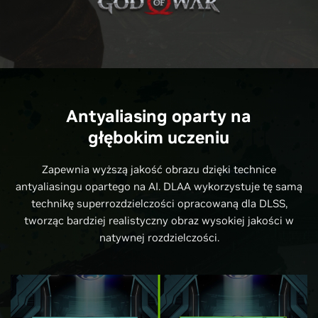
Antyaliasing oparty na
głębokim uczeniu
Zapewnia wyższą jakość obrazu dzięki technice
antyaliasingu opartego na AI. DLAA wykorzystuje tę samą
technikę superrozdzielczości opracowaną dla DLSS,
tworząc bardziej realistyczny obraz wysokiej jakości w
natywnej rozdzielczości.