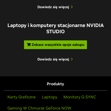
Dowiedz się więcej
Laptopy i komputery stacjonarne NVIDIA
STUDIO
Zobacz wszystkie opcje zakupu
Dowiedz się więcej
Produkty
Karty Graficzne
Laptopy
Monitory G-SYNC
Gaming W Chmurze GeForce NOW