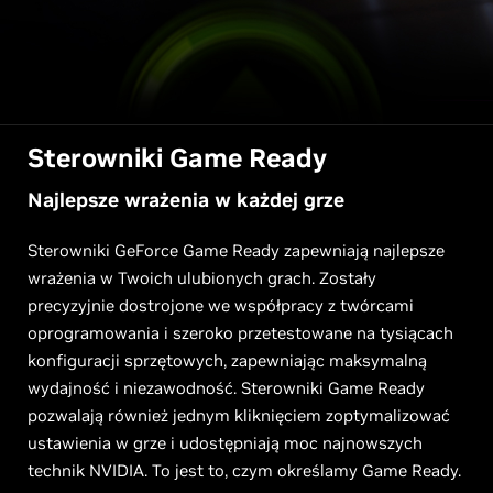
Sterowniki Game Ready
Najlepsze wrażenia w każdej grze
Sterowniki GeForce Game Ready zapewniają najlepsze
wrażenia w Twoich ulubionych grach. Zostały
precyzyjnie dostrojone we współpracy z twórcami
oprogramowania i szeroko przetestowane na tysiącach
konfiguracji sprzętowych, zapewniając maksymalną
wydajność i niezawodność. Sterowniki Game Ready
pozwalają również jednym kliknięciem zoptymalizować
ustawienia w grze i udostępniają moc najnowszych
technik NVIDIA. To jest to, czym określamy Game Ready.