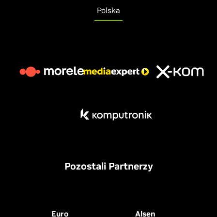
Polska
Pozostali Partnerzy
Euro
Alsen