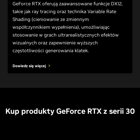
GeForce RTX oferują zaawansowane funkcje DX12,
takie jak ray tracing oraz technika Variable Rate
Shading (cieniowanie ze zmiennym
współczynnikiem wypełnienia), umożliwiając
stosowanie w grach ultrarealistycznych efektów
wizualnych oraz zapewnienie wyższych
częstotliwości generowania klatek.
Dowiedz się więcej
Kup produkty
G
eForce RTX z serii 30