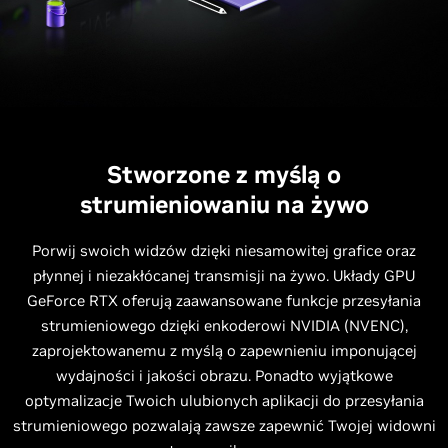
Stworzone z myślą o
strumieniowaniu na żywo
Porwij swoich widzów dzięki niesamowitej grafice oraz
płynnej i niezakłócanej transmisji na żywo. Układy GPU
GeForce RTX oferują zaawansowane funkcje przesyłania
strumieniowego dzięki enkoderowi NVIDIA (NVENC),
zaprojektowanemu z myślą o zapewnieniu imponującej
wydajności i jakości obrazu. Ponadto wyjątkowe
optymalizacje Twoich ulubionych aplikacji do przesyłania
strumieniowego pozwalają zawsze zapewnić Twojej widowni