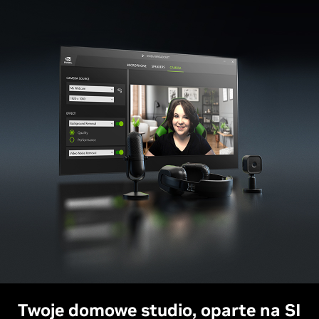
Twoje domowe studio, oparte na SI