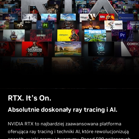
RTX. It’s On.
Absolutnie doskonały ray tracing i AI.
NVIDIA RTX to najbardziej zaawansowana platforma
oferująca ray tracing i techniki AI, które rewolucjonizują