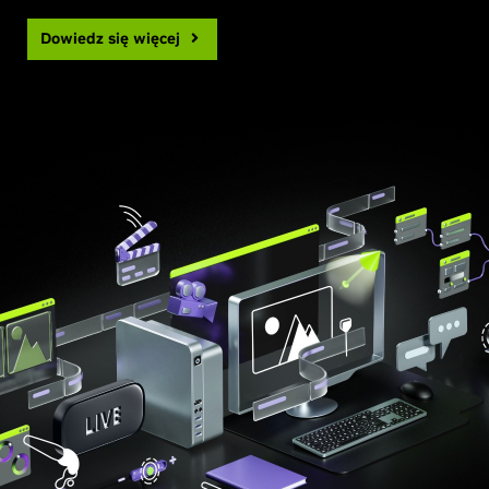
Dowiedz się więcej