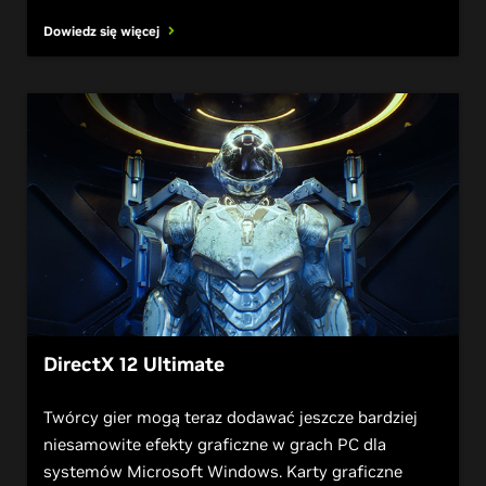
Dowiedz się więcej
DirectX 12 Ultimate
Twórcy gier mogą teraz dodawać jeszcze bardziej
niesamowite efekty graficzne w grach PC dla
systemów Microsoft Windows. Karty graficzne