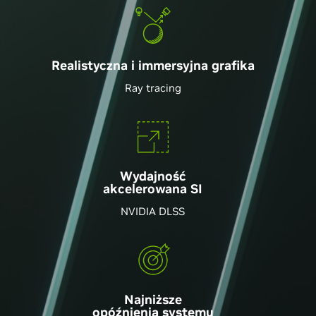
Realistyczna i immersyjna grafika
Ray tracing
Wydajność
akcelerowana SI
NVIDIA DLSS
Najniższe
opóźnienia systemu