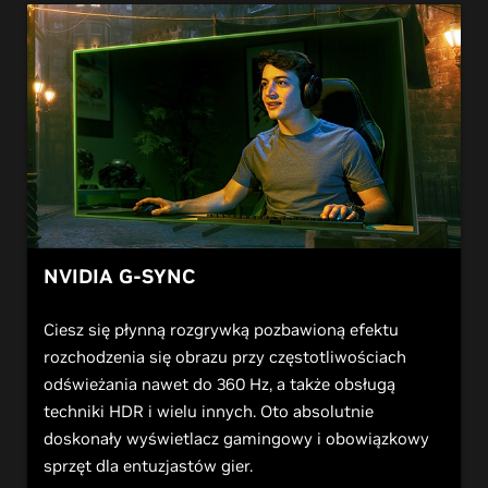
NVIDIA
G
-SYNC
Ciesz się płynną rozgrywką pozbawioną efektu
rozchodzenia się obrazu przy częstotliwościach
odświeżania nawet do 360 Hz, a także obsługą
techniki HDR i wielu innych. Oto absolutnie
doskonały wyświetlacz gamingowy i obowiązkowy
sprzęt dla entuzjastów gier.