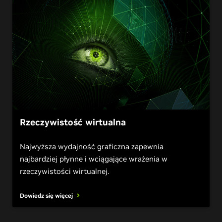
Rzeczywistość wirtualna
Najwyższa wydajność graficzna zapewnia
najbardziej płynne i wciągające wrażenia w
rzeczywistości wirtualnej.
Dowiedz się więcej