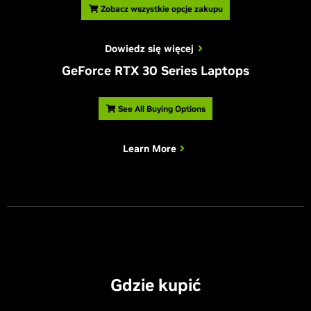
Zobacz wszystkie opcje zakupu
Dowiedz się więcej
G
eForce RTX 30 Series Laptops
See All Buying Options
Learn More
Gdzie kupić