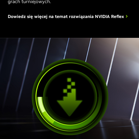
grach turniejowych.
Dowiedz się więcej na temat rozwiązania
NVIDIA Reflex