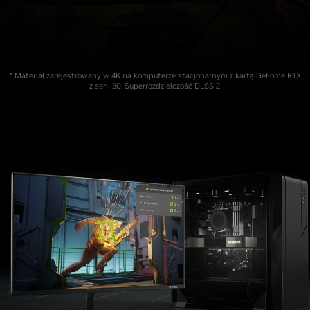
* Materiał zarejestrowany w 4K na komputerze stacjonarnym z kartą GeForce RTX
z serii 30. Superrozdzielczość DLSS 2.