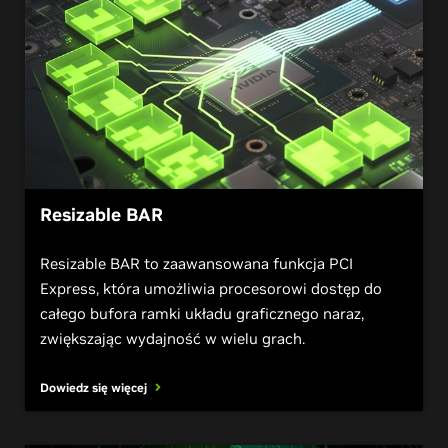
Resizable BAR
Resizable BAR to zaawansowana funkcja PCI
Express, która umożliwia procesorowi dostęp do
całego bufora ramki układu graficznego naraz,
zwiększając wydajność w wielu grach.
Dowiedz się więcej