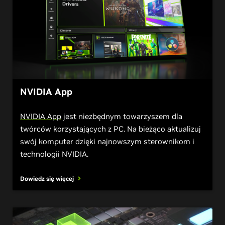
NVIDIA App
NVIDIA App
jest niezbędnym towarzyszem dla
twórców korzystających z PC. Na bieżąco aktualizuj
swój komputer dzięki najnowszym sterownikom i
technologii NVIDIA.
Dowiedz się więcej