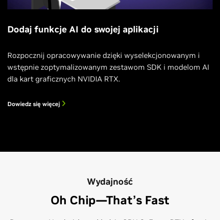
Dodaj funkcje AI do swojej aplikacji
Rozpocznij opracowywanie dzięki wyselekcjonowanym i
wstępnie zoptymalizowanym zestawom SDK i modelom AI
dla kart graficznych NVIDIA RTX.
Dowiedz się więcej
Wydajność
Oh Chip—That’s Fast