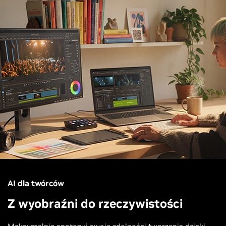
AI dla twórców
Z wyobraźni do rzeczywistości