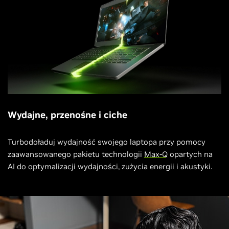
Wydajne, przenośne i ciche
Turbodoładuj wydajność swojego laptopa przy pomocy
zaawansowanego pakietu technologii
Max-Q
opartych na
AI do optymalizacji wydajności, zużycia energii i akustyki.