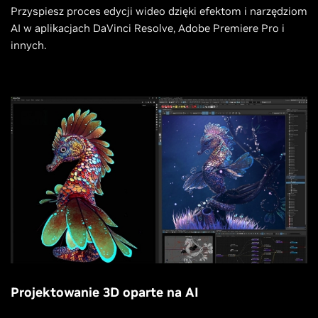
Przyspiesz proces edycji wideo dzięki efektom i narzędziom
AI w aplikacjach DaVinci Resolve, Adobe Premiere Pro i
innych.
Projektowanie 3D oparte na AI