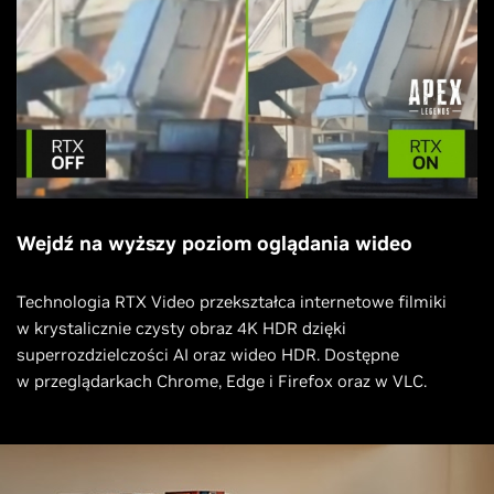
Wejdź na wyższy poziom oglądania wideo
Technologia RTX Video przekształca internetowe filmiki
w krystalicznie czysty obraz 4K HDR dzięki
superrozdzielczości AI oraz wideo HDR. Dostępne
w przeglądarkach Chrome, Edge i Firefox oraz w VLC.