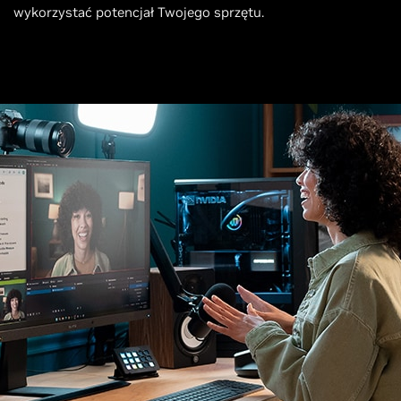
wykorzystać potencjał Twojego sprzętu.