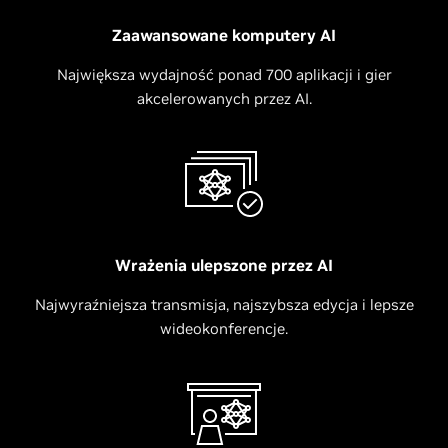
Zaawansowane komputery AI
Największa wydajność ponad 700 aplikacji i gier
akcelerowanych przez AI.
Wrażenia ulepszone przez AI
Najwyraźniejsza transmisja, najszybsza edycja i lepsze
wideokonferencje.