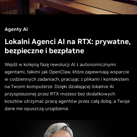
Agenty AI
Lokalni Agenci AI na RTX: prywatne,
bezpieczne i bezpłatne
Wejdź w kolejną fazę rewolucji AI z autonomicznymi
agentami, takimi jak OpenClaw, które zapewniają wsparcie
w codziennych zadaniach, pracując z plikami i kontekstem
na Twoim komputerze. Dzięki działającej lokalnie AI
przyspieszonej przez RTX możesz bez dodatkowych
kosztów utrzymać pracę agentów przez całą dobę, a Twoje
dane nie opuszczą urządzenia.