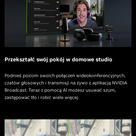
Przekształć swój pokój w domowe studio
Podnieś poziom swoich połączeń wideokonferencyjnych,
czatów głosowych i transmisji na żywo z aplikacją NVIDIA
Broadcast. Teraz z pomocą AI możesz usuwać szum,
zastępować tło i robić wiele więcej.