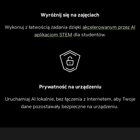
Wyróżnij się na zajęciach
Wykonuj z łatwością zadania dzięki
akcelerowanym przez AI
aplikacjom STEM
dla studentów.
Prywatność na urządzeniu
Uruchamiaj AI lokalnie, bez łączenia z Internetem, aby Twoje
dane pozostawały bezpieczne na urządzeniu.