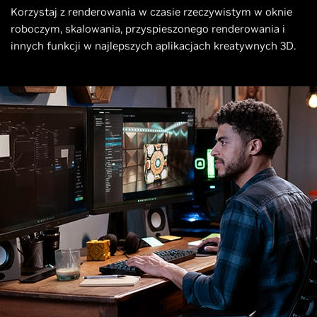
Korzystaj z renderowania w czasie rzeczywistym w oknie
roboczym, skalowania, przyspieszonego renderowania i
innych funkcji w najlepszych aplikacjach kreatywnych 3D.