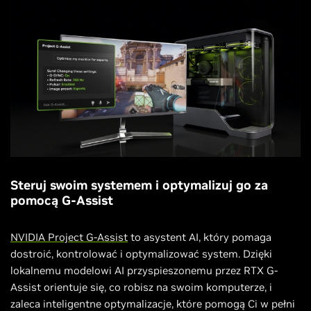
Steruj swoim systemem i optymalizuj go za
pomocą G-Assist
NVIDIA Project G-Assist
to asystent AI, który pomaga
dostroić, kontrolować i optymalizować system. Dzięki
lokalnemu modelowi AI przyspieszonemu przez RTX G-
Assist orientuje się, co robisz na swoim komputerze, i
zaleca inteligentne optymalizacje, które pomogą Ci w pełni