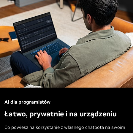
AI dla programistów
Łatwo, prywatnie i na urządzeniu
Co powiesz na korzystanie z własnego chatbota na swoim