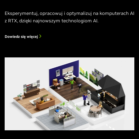
Eksperymentuj, opracowuj i optymalizuj na komputerach AI
z RTX, dzięki najnowszym technologiom AI.
Dowiedz się więcej