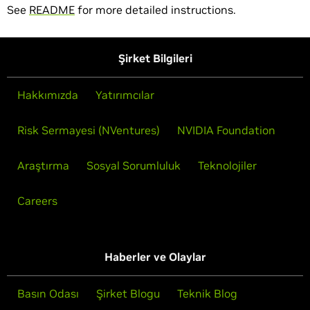
See
README
for more detailed instructions.
Şirket Bilgileri
Hakkımızda
Yatırımcılar
Risk Sermayesi (NVentures)
NVIDIA Foundation
Araştırma
Sosyal Sorumluluk
Teknolojiler
Careers
Haberler ve Olaylar
Basın Odası
Şirket Blogu
Teknik Blog