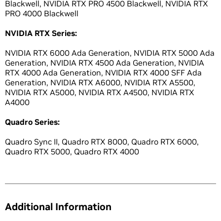
Blackwell, NVIDIA RTX PRO 4500 Blackwell, NVIDIA RTX
PRO 4000 Blackwell
NVIDIA RTX Series:
NVIDIA RTX 6000 Ada Generation, NVIDIA RTX 5000 Ada
Generation, NVIDIA RTX 4500 Ada Generation, NVIDIA
RTX 4000 Ada Generation, NVIDIA RTX 4000 SFF Ada
Generation, NVIDIA RTX A6000, NVIDIA RTX A5500,
NVIDIA RTX A5000, NVIDIA RTX A4500, NVIDIA RTX
A4000
Quadro Series:
Quadro Sync II, Quadro RTX 8000, Quadro RTX 6000,
Quadro RTX 5000, Quadro RTX 4000
Additional Information