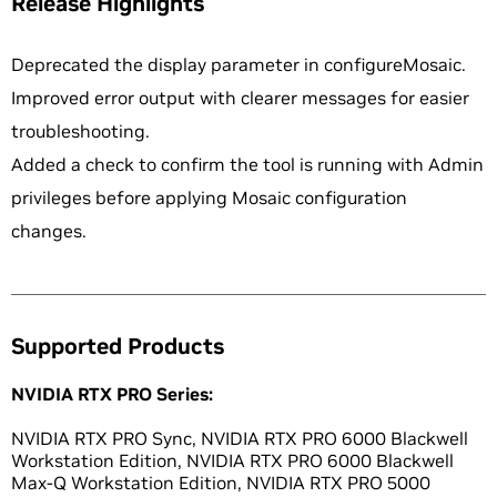
Release Highlights
Deprecated the display parameter in configureMosaic.
Improved error output with clearer messages for easier
troubleshooting.
Added a check to confirm the tool is running with Admin
privileges before applying Mosaic configuration
changes.
Supported Products
NVIDIA RTX PRO Series:
NVIDIA RTX PRO Sync, NVIDIA RTX PRO 6000 Blackwell
Workstation Edition, NVIDIA RTX PRO 6000 Blackwell
Max-Q Workstation Edition, NVIDIA RTX PRO 5000