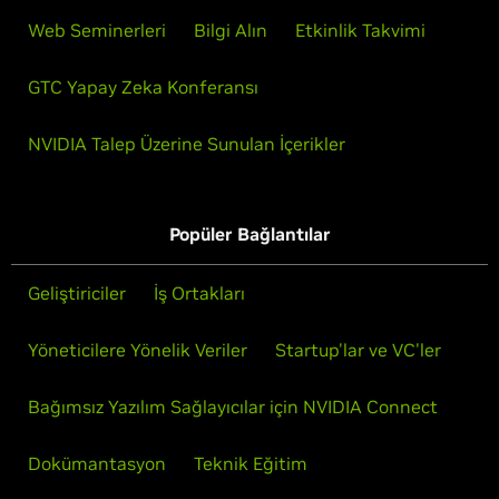
Web Seminerleri
Bilgi Alın
Etkinlik Takvimi
GTC Yapay Zeka Konferansı
NVIDIA Talep Üzerine Sunulan İçerikler
Popüler Bağlantılar
Geliştiriciler
İş Ortakları
Yöneticilere Yönelik Veriler
Startup'lar ve VC'ler
Bağımsız Yazılım Sağlayıcılar için NVIDIA Connect
Dokümantasyon
Teknik Eğitim