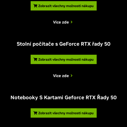
Zobrazit všechny možnosti nákupu
Více zde
Stolní počítače s GeForce RTX řady 50
Zobrazit všechny možnosti nákupu
Více zde
Notebooky S Kartami Geforce RTX Řady 50
Zobrazit všechny možnosti nákupu