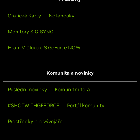
Grafické Karty
Notebooky
Monitory S G-SYNC
Hraní V Cloudu S GeForce NOW
Komunita a novinky
Poslední novinky
Komunitní fóra
#SHOTWITHGEFORCE
Portál komunity
Prostředky pro vývojáře