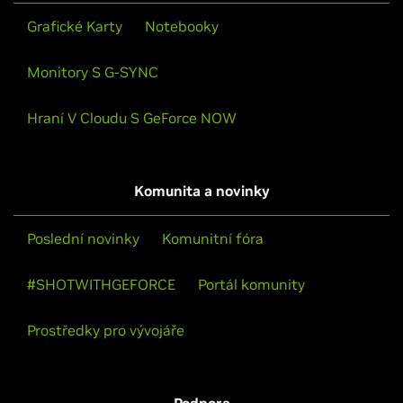
Grafické Karty
Notebooky
Monitory S G-SYNC
Hraní V Cloudu S GeForce NOW
Komunita a novinky
Poslední novinky
Komunitní fóra
#SHOTWITHGEFORCE
Portál komunity
Prostředky pro vývojáře