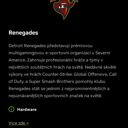
Renegades
Detroit Renegades představují prémiovou
multigamingovou e-sportovní organizaci v Severní
Americe. Zahrnuje profesionální hráče a týmy v
největších soutěžních hrách na světě. Nedávné skvělé
výkony ve hrách Counter-Strike: Global Offensive, Call
of Duty, a Super Smash Brothers pomohly klubu
Renegades stát se jedním z nejprominentnějších a
nejuznávanějších sportovních značek na světě.
Hardware
Více zde >