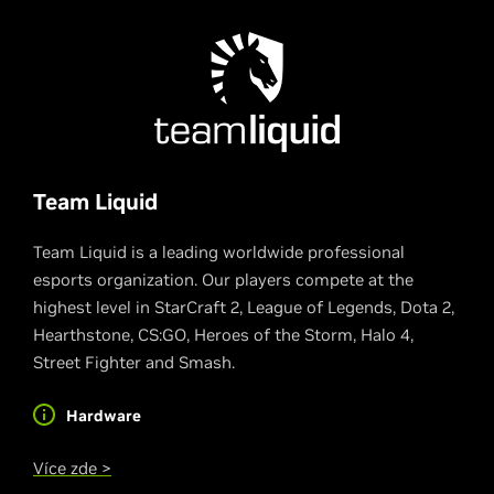
Team Liquid
Team Liquid is a leading worldwide professional
esports organization. Our players compete at the
highest level in StarCraft 2, League of Legends, Dota 2,
Hearthstone, CS:GO, Heroes of the Storm, Halo 4,
Street Fighter and Smash.
Hardware
Více zde >