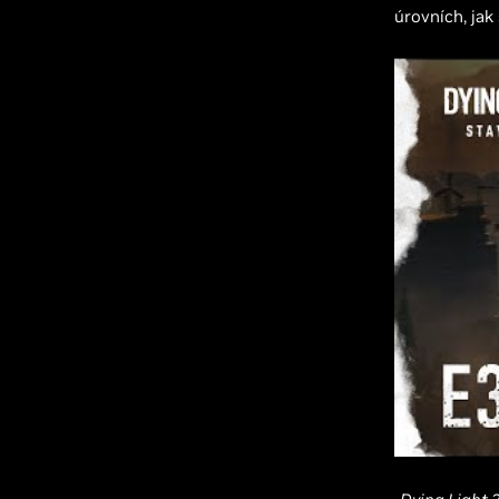
úrovních, jak