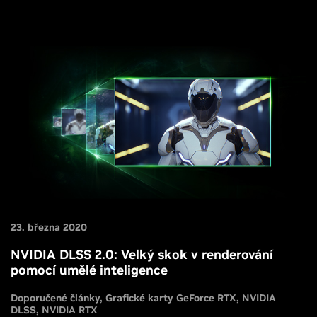
23. března 2020
NVIDIA DLSS 2.0: Velký skok v renderování
pomocí umělé inteligence
Doporučené články
Grafické karty GeForce RTX
NVIDIA
DLSS
NVIDIA RTX