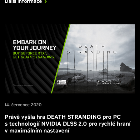
Další informace
14. července 2020
Právě vyšla hra DEATH STRANDING pro PC
s technologií NVIDIA DLSS 2.0 pro rychlé hraní
v maximálním nastavení