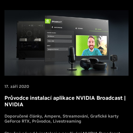
17. září 2020
Průvodce instalací aplikace NVIDIA Broadcast |
NVIDIA
Doporučené články
Ampere
Streamování
Grafické karty
GeForce RTX
Průvodce
Livestreaming