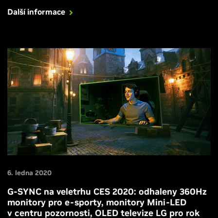
Další informace
6. ledna 2020
G-SYNC na veletrhu CES 2020: odhaleny 360Hz
monitory pro e-sporty, monitory Mini-LED
v centru pozornosti, OLED televize LG pro rok