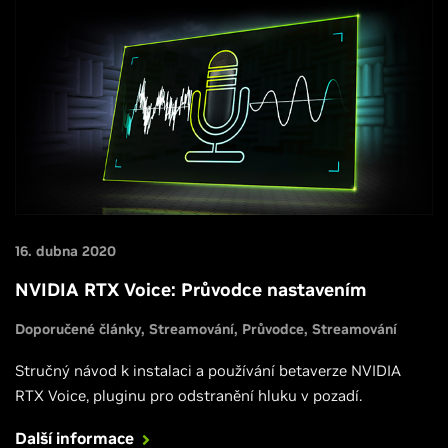
16. dubna 2020
NVIDIA RTX Voice: Průvodce nastavením
Doporučené články
Streamování
Průvodce
Streamování
Stručný návod k instalaci a používání betaverze NVIDIA
RTX Voice, pluginu pro odstranění hluku v pozadí.
Další informace