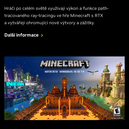
Hráči po celém světě využívají výkon a funkce path-
tracovaného ray-tracingu ve hře Minecraft s RTX
a vytvářejí ohromující nové výtvory a zážitky.
Další informace