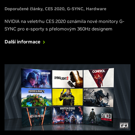
Doporučené články
CES 2020
G-SYNC
Hardware
NVIDIA na veletrhu CES 2020 oznámila nové monitory G-
SYNC pro e-sporty s přelomovým 360Hz designem
Další informace