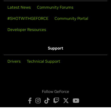
Latest News
Community Forums
#SHOTWITHGEFORCE
Community Portal
Developer Resources
Support
Drivers
Technical Support
Follow GeForce