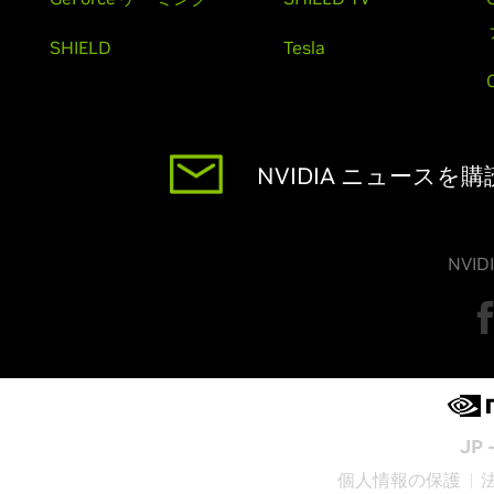
SHIELD
Tesla
NVIDIA ニュースを
NVI
JP 
個人情報の保護