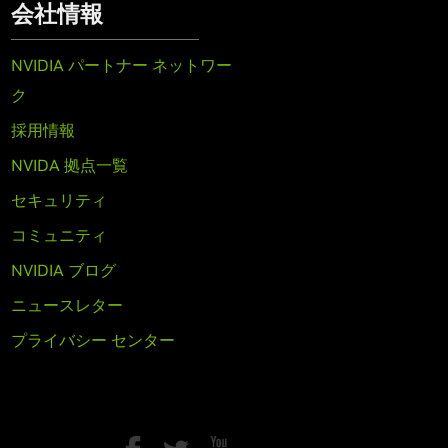
会社情報
NVIDIA パートナー ネットワー
ク
採用情報
NVIDA 拠点一覧
セキュリティ
コミュニティ
NVIDIA ブログ
ニュースレター
プライバシー センター