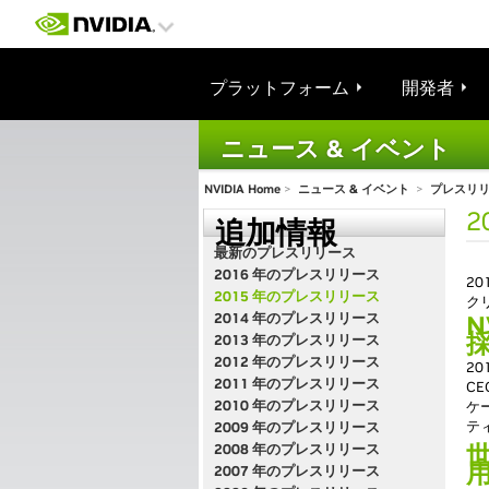
プラットフォーム
開発者
ニュース & イベント
NVIDIA Home
>
ニュース & イベント
>
プレスリ
2
追加情報
最新のプレスリリース
2016 年のプレスリリース
2
2015 年のプレスリリース
ク
2014 年のプレスリリース
N
2013 年のプレスリリース
2012 年のプレスリリース
2
2011 年のプレスリリース
CE
2010 年のプレスリリース
ケ
テ
2009 年のプレスリリース
2008 年のプレスリリース
2007 年のプレスリリース