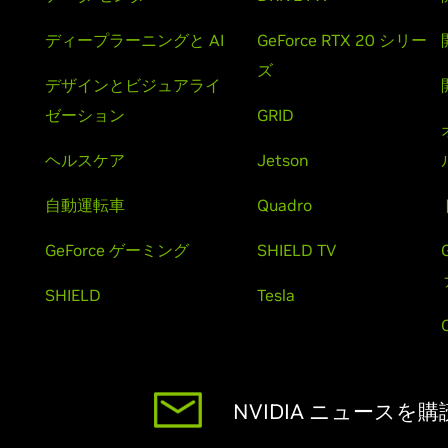
ディープラーニングと AI
GeForce RTX 20 シリー
ズ
デザインとビジュアライ
ゼーション
GRID
ヘルスケア
Jetson
自動運転車
Quadro
GeForce ゲーミング
SHIELD TV
SHIELD
Tesla
NVIDIA ニュースを