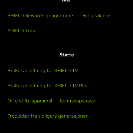
SHIELD Rewards-programmet
For utviklere
SHIELD-fora
Støtte
Brukerveiledning for SHIELD TV
Brukerveiledning for SHIELD TV Pro
Ofte stilte spørsmål
Kunnskapsbase
Produkter fra tidligere generasjoner