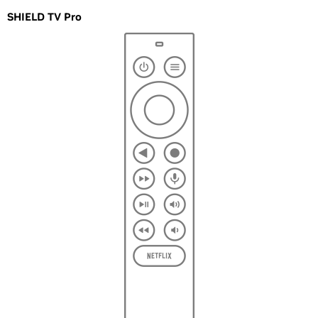
SHIELD TV Pro