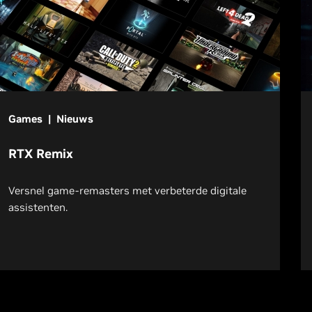
Games | Nieuws
RTX Remix
Versnel game-remasters met verbeterde digitale
assistenten.