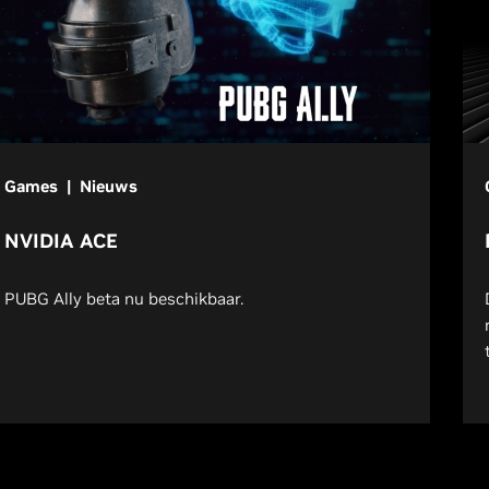
Games | Nieuws
NVIDIA ACE
PUBG Ally beta nu beschikbaar.