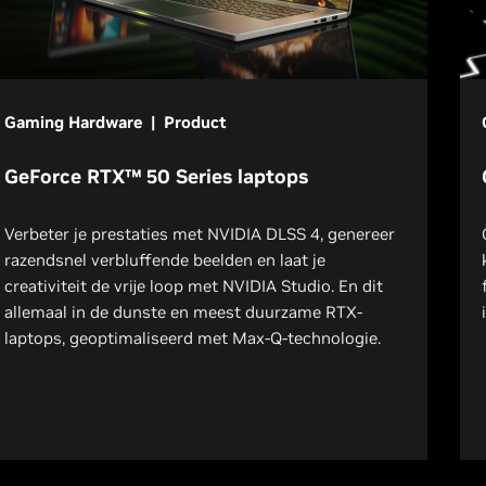
Gaming Hardware | Product
GeForce RTX™ 50 Series laptops
Verbeter je prestaties met NVIDIA DLSS 4, genereer
razendsnel verbluffende beelden en laat je
creativiteit de vrije loop met NVIDIA Studio. En dit
allemaal in de dunste en meest duurzame RTX-
laptops, geoptimaliseerd met Max-Q-technologie.