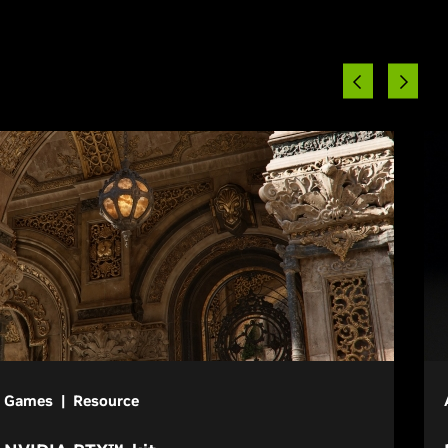
Games | Resource