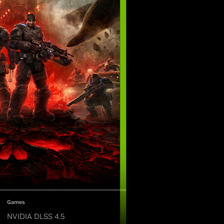
Games
NVIDIA DLSS 4.5