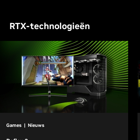
RTX-technologieën
Games | Nieuws