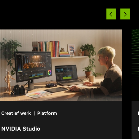
Creatief werk | Platform
NVIDIA Studio