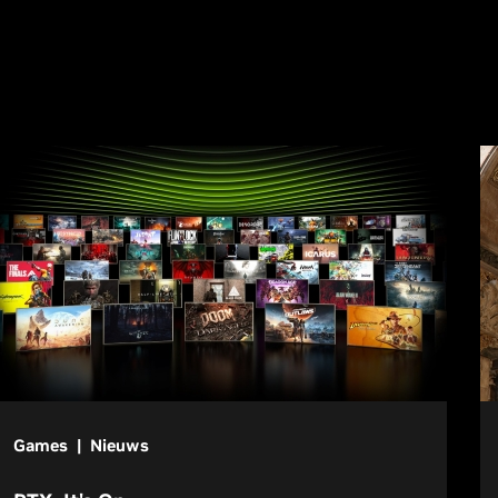
Games | Nieuws