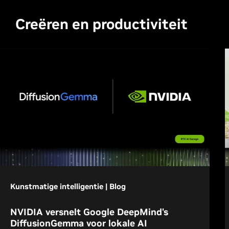
Creëren en productiviteit
Kunstmatige intelligentie | Blog
NVIDIA versnelt Google DeepMind's
DiffusionGemma voor lokale AI