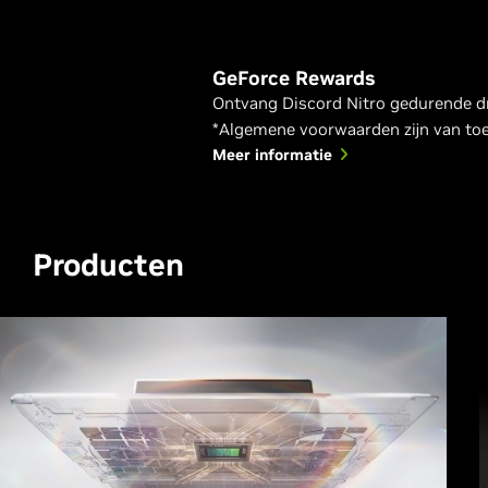
GeForce Rewards
Ontvang Discord Nitro gedurende d
*Algemene voorwaarden zijn van to
Meer informatie
Producten