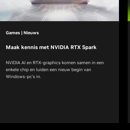
Games | Nieuws
Maak kennis met NVIDIA RTX Spark
NVIDIA AI en RTX-graphics komen samen in een
enkele chip en luiden een nieuw begin van
Windows-pc's in.