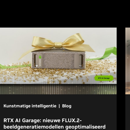
Kunstmatige intelligentie | Blog
RTX AI Garage: nieuwe FLUX.2-
beeldgeneratiemodellen geoptimaliseerd