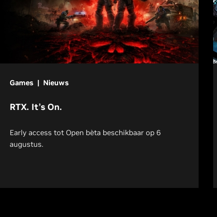
Games | Nieuws
RTX. It’s On.
Early access tot Open bèta beschikbaar op 6
augustus.