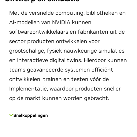
Met de versnelde computing, bibliotheken en
AI-modellen van NVIDIA kunnen
softwareontwikkelaars en fabrikanten uit de
sector producten ontwikkelen voor
grootschalige, fysiek nauwkeurige simulaties
en interactieve digital twins. Hierdoor kunnen
teams geavanceerde systemen efficiënt
ontwikkelen, trainen en testen vóór de
Implementatie, waardoor producten sneller
op de markt kunnen worden gebracht.
Snelkoppelingen