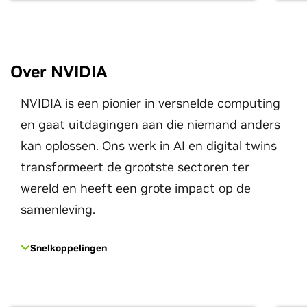
Over NVIDIA
NVIDIA is een pionier in versnelde computing
en gaat uitdagingen aan die niemand anders
kan oplossen. Ons werk in AI en digital twins
transformeert de grootste sectoren ter
wereld en heeft een grote impact op de
samenleving.
Snelkoppelingen