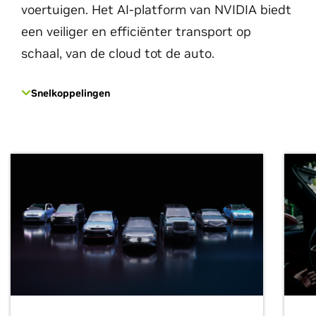
voertuigen. Het AI-platform van NVIDIA biedt
een veiliger en efficiënter transport op
schaal, van de cloud tot de auto.
Snelkoppelingen