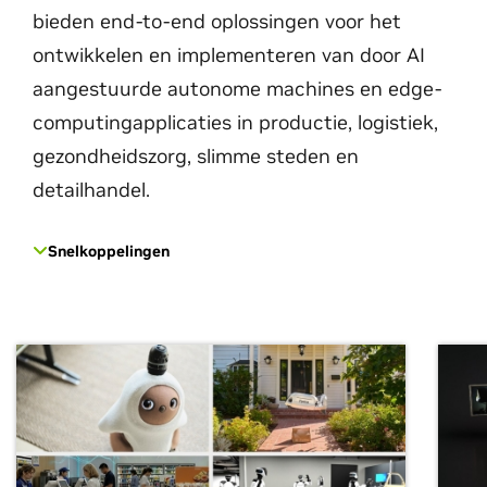
bieden end-to-end oplossingen voor het
ontwikkelen en implementeren van door AI
aangestuurde autonome machines en edge-
computingapplicaties in productie, logistiek,
gezondheidszorg, slimme steden en
detailhandel.
Snelkoppelingen