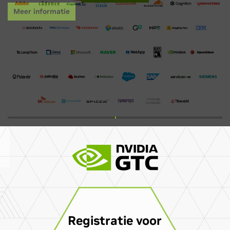
Registratie voor