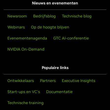
Nieuws en evenementen
Newsroom
Bedrijfsblog
Technische blog
Webinars
Op de hoogte blijven
Evenementenagenda
GTC AI-conferentie
NVIDIA On-Demand
Populaire links
Ontwikkelaars
Partners
Executive Insights
Start-ups en VC's
Documentatie
Technische training