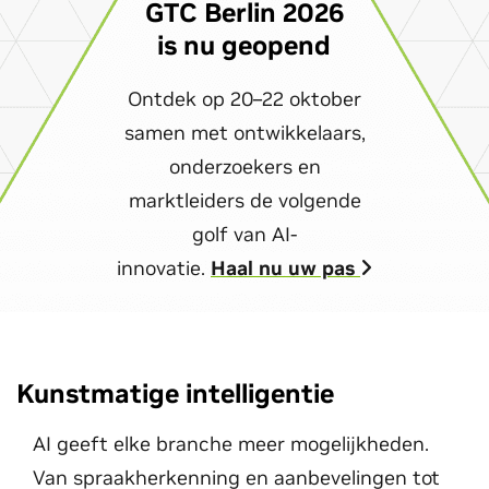
GTC Berlin 2026
is nu geopend
Ontdek op 20–22 oktober
samen met ontwikkelaars,
onderzoekers en
marktleiders de volgende
golf van AI-
innovatie.
Haal nu uw pas
Kunstmatige intelligentie
AI geeft elke branche meer mogelijkheden.
Van spraakherkenning en aanbevelingen tot