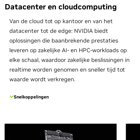
Datacenter en cloudcomputing
Van de cloud tot op kantoor en van het
datacenter tot de edge: NVIDIA biedt
oplossingen die baanbrekende prestaties
leveren op zakelijke AI- en HPC-workloads op
elke schaal, waardoor zakelijke beslissingen in
realtime worden genomen en sneller tijd tot
waarde wordt verkregen.
Snelkoppelingen