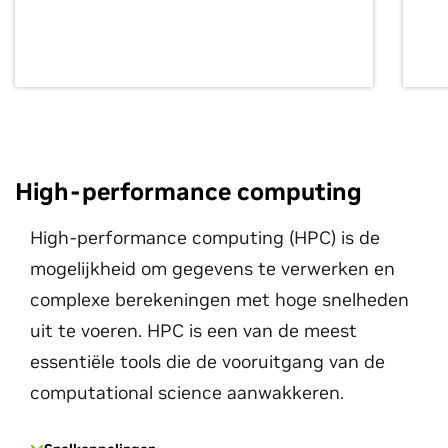
High-performance computing
High-performance computing (HPC) is de
mogelijkheid om gegevens te verwerken en
complexe berekeningen met hoge snelheden
uit te voeren. HPC is een van de meest
essentiële tools die de vooruitgang van de
computational science aanwakkeren.