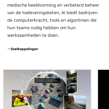
medische beeldvorming en verbeterd beheer
van de toeleveringsketen, AI biedt bedrijven
de computerkracht, tools en algoritmen die
hun teams nodig hebben om hun
werkzaamheden te doen.
Snelkoppelingen