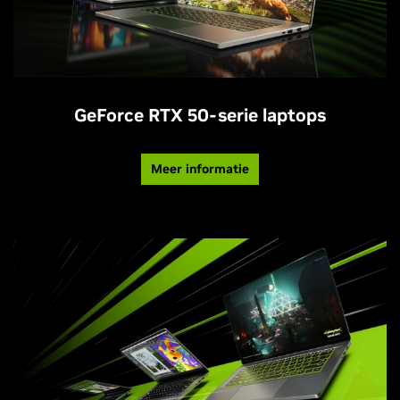
GeForce RTX 50-serie laptops
Meer informatie