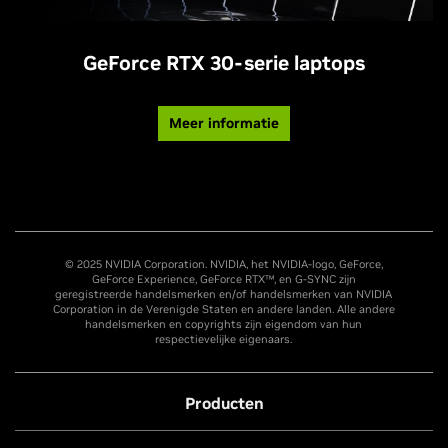
GeForce RTX 30-serie laptops
Meer informatie
© 2025 NVIDIA Corporation. NVIDIA, het NVIDIA-logo, GeForce,
GeForce Experience, GeForce RTX™, en G-SYNC zijn
geregistreerde handelsmerken en/of handelsmerken van NVIDIA
Corporation in de Verenigde Staten en andere landen. Alle andere
handelsmerken en copyrights zijn eigendom van hun
respectievelijke eigenaars.
Producten