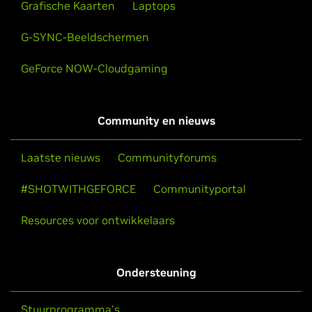
Grafische Kaarten
Laptops
G-SYNC-Beeldschermen
GeForce NOW-Cloudgaming
Community en nieuws
Laatste nieuws
Communityforums
#SHOTWITHGEFORCE
Communityportal
Resources voor ontwikkelaars
Ondersteuning
Stuurprogramma's