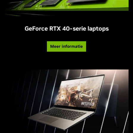
GeForce RTX 40-serie laptops
Meer informatie