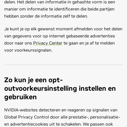
delen. Het delen van informatie in gehashte vorm is een
manier om informatie te identificeren die beide partijen
hebben zonder de informatie zelf te delen.
Je kunt je op elk gewenst moment afmelden voor het delen
van gegevens voor op internet gebaseerde advertenties
door naar ons
Privacy Center
te gaan en je af te melden
voor voorkeurssignalen.
Zo kun je een opt-
outvoorkeursinstelling instellen en
gebruiken
NVIDIA-websites detecteren en reageren op signalen van
Global Privacy Control door alle prestatie-, personalisatie-
en advertentiecookies uit te schakelen. We passen ook