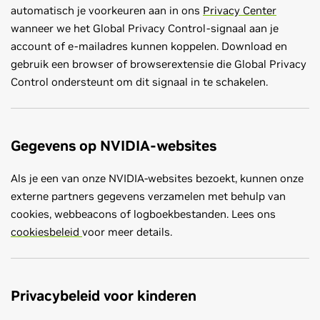
automatisch je voorkeuren aan in ons
Privacy Center
wanneer we het Global Privacy Control-signaal aan je
account of e-mailadres kunnen koppelen. Download en
gebruik een browser of browserextensie die Global Privacy
Control ondersteunt om dit signaal in te schakelen.
Gegevens op NVIDIA-websites
Als je een van onze NVIDIA-websites bezoekt, kunnen onze
externe partners gegevens verzamelen met behulp van
cookies, webbeacons of logboekbestanden. Lees ons
cookiesbeleid
voor meer details.
Privacybeleid voor kinderen