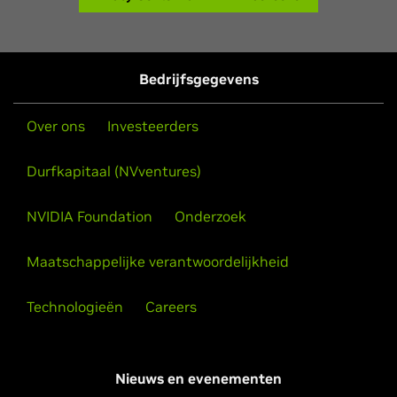
Bedrijfsgegevens
Over ons
Investeerders
Durfkapitaal (NVventures)
NVIDIA Foundation
Onderzoek
Maatschappelijke verantwoordelijkheid
Technologieën
Careers
Nieuws en evenementen