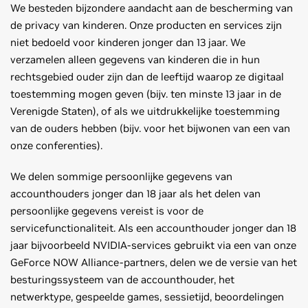
We besteden bijzondere aandacht aan de bescherming van
de privacy van kinderen. Onze producten en services zijn
niet bedoeld voor kinderen jonger dan 13 jaar. We
verzamelen alleen gegevens van kinderen die in hun
rechtsgebied ouder zijn dan de leeftijd waarop ze digitaal
toestemming mogen geven (bijv. ten minste 13 jaar in de
Verenigde Staten), of als we uitdrukkelijke toestemming
van de ouders hebben (bijv. voor het bijwonen van een van
onze conferenties).
We delen sommige persoonlijke gegevens van
accounthouders jonger dan 18 jaar als het delen van
persoonlijke gegevens vereist is voor de
servicefunctionaliteit. Als een accounthouder jonger dan 18
jaar bijvoorbeeld NVIDIA-services gebruikt via een van onze
GeForce NOW Alliance-partners, delen we de versie van het
besturingssysteem van de accounthouder, het
netwerktype, gespeelde games, sessietijd, beoordelingen