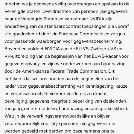
moeten we je gegevens veilig overbrengen en opslaan in de
Verenigde Staten. Overdrachten van persoonlijke gegevens
naar de Verenigde Staten en van of naar NVIDIA zijn
onderhevig aan de standaardcontractbepalingen die vooraf
zijn goedgekeurd door de Europese Commissie en zorgen
voor passende waarborgen voor gegevensbescherming.
Bovendien voldoet NVIDIA aan de EU-VS, Zwitsers-VS en
VK-uitbreiding van de beginselen van het EU-VS-kader voor
gegevensprivacy, en zijn we onderworpen aan handhaving
door de Amerikaanse Federal Trade Commission. Dit
betekent dat we ons houden aan de beginselen van het
kader voor gegevensbescherming van kennisgeving, keuze
en verantwoordelijkheid voor verdere overdracht,
beveiliging, gegevensintegriteit, beperking van doeleinden,
toegang, rechtsmiddelen, handhaving en aansprakelijkheid.
We zijn de verwerkingsverantwoordelijke en blijven
verantwoordelijk voor al je persoonlijke gegevens die
worden gedeeld met derden om deze namens ons te