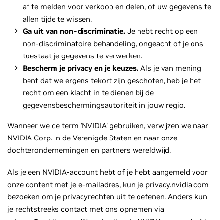
af te melden voor verkoop en delen, of uw gegevens te
allen tijde te wissen.
Ga uit van non-discriminatie.
Je hebt recht op een
non-discriminatoire behandeling, ongeacht of je ons
toestaat je gegevens te verwerken.
Bescherm je privacy en je keuzes.
Als je van mening
bent dat we ergens tekort zijn geschoten, heb je het
recht om een klacht in te dienen bij de
gegevensbeschermingsautoriteit in jouw regio.
Wanneer we de term 'NVIDIA' gebruiken, verwijzen we naar
NVIDIA Corp. in de Verenigde Staten en naar onze
dochterondernemingen en partners wereldwijd.
Als je een NVIDIA-account hebt of je hebt aangemeld voor
onze content met je e-mailadres, kun je
privacy.nvidia.com
bezoeken om je privacyrechten uit te oefenen. Anders kun
je rechtstreeks contact met ons opnemen via