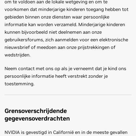
om te voldoen aan de lokale wetgeving en om te
voorkomen dat minderjarige kinderen toegang hebben tot
gebieden binnen onze diensten waar persoonlijke
informatie kan worden verzameld. Minderjarige kinderen
kunnen bijvoorbeeld niet deelnemen aan onze
gebruikersforums, zich aanmelden voor een elektronische
nieuwsbrief of meedoen aan onze prijstrekkingen of
wedstrijden.
Neem contact met ons op als je verneemt dat je kind ons
persoonlijke informatie heeft verstrekt zonder je
toestemming.
Grensoverschrijdende
gegevensoverdrachten
NVIDIA is gevestigd in Californië en in de meeste gevallen