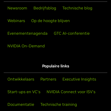
Newsroom
Bedrijfsblog
Technische blog
Webinars
Op de hoogte blijven
Evenementenagenda
GTC AI-conferentie
NVIDIA On-Demand
Populaire links
Ontwikkelaars
Partners
Executive Insights
Start-ups en VC's
NVIDIA Connect voor ISV's
Documentatie
Technische training