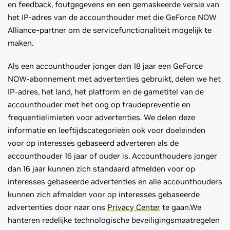
en feedback, foutgegevens en een gemaskeerde versie van
het IP-adres van de accounthouder met die GeForce NOW
Alliance-partner om de servicefunctionaliteit mogelijk te
maken.
Als een accounthouder jonger dan 18 jaar een GeForce
NOW-abonnement met advertenties gebruikt, delen we het
IP-adres, het land, het platform en de gametitel van de
accounthouder met het oog op fraudepreventie en
frequentielimieten voor advertenties. We delen deze
informatie en leeftijdscategorieën ook voor doeleinden
voor op interesses gebaseerd adverteren als de
accounthouder 16 jaar of ouder is. Accounthouders jonger
dan 16 jaar kunnen zich standaard afmelden voor op
interesses gebaseerde advertenties en alle accounthouders
kunnen zich afmelden voor op interesses gebaseerde
advertenties door naar ons
Privacy Center
te gaan.We
hanteren redelijke technologische beveiligingsmaatregelen