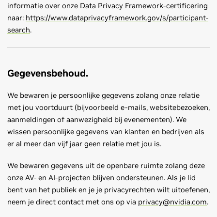
informatie over onze Data Privacy Framework-certificering
naar:
https://www.dataprivacyframework.gov/s/participant-
search
.
Gegevensbehoud.
We bewaren je persoonlijke gegevens zolang onze relatie
met jou voortduurt (bijvoorbeeld e-mails, websitebezoeken,
aanmeldingen of aanwezigheid bij evenementen). We
wissen persoonlijke gegevens van klanten en bedrijven als
er al meer dan vijf jaar geen relatie met jou is.
We bewaren gegevens uit de openbare ruimte zolang deze
onze AV- en AI-projecten blijven ondersteunen. Als je lid
bent van het publiek en je je privacyrechten wilt uitoefenen,
neem je direct contact met ons op via
privacy@nvidia.com
.