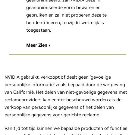
geanonimiseerde vorm bewaren en
gebruiken en zal niet proberen deze te
heridentificeren, tenzij dit wettelijk is
toegestaan.
Meer Zien ›
NVIDIA gebruikt, verkoopt of deelt geen 'gevoelige
persoonlijke informatie' zoals bepaald door de wetgeving
van Californië. Het delen van niet-gevoelige gegevens met
reclameproviders kan echter beschouwd worden als de
verkoop van persoonlijke gegevens of het delen van
persoonlijke gegevens voor gerichte reclame.
Van tijd tot tijd kunnen we bepaalde producten of functies