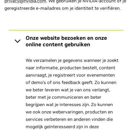
privacy@nvidia.com
. We gebruiken je NVIDIA-account of je
geregistreerde e-mailadres om je identiteit te verifiëren.
Onze website bezoeken en onze
online content gebruiken
We verzamelen je gegevens wanneer je zoekt
naar informatie, producten bestelt, content
aanvraagt, je registreert voor evenementen
of demo's of ons feedback geeft. Zo kunnen
we beter leveren wat je van ons verlangt,
beter met je communiceren en beter
begrijpen wat je interesses zijn. Zo kunnen
we ook onze webervaringen, producten en
services verbeteren en anderen vinden die
mogelijk geïnteresseerd zijn in deze