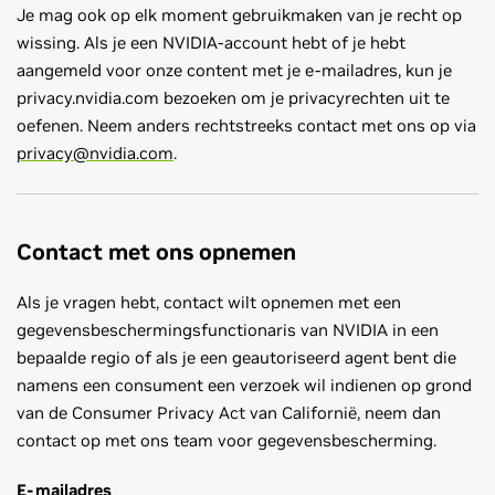
Je mag ook op elk moment gebruikmaken van je recht op
wissing. Als je een NVIDIA-account hebt of je hebt
aangemeld voor onze content met je e-mailadres, kun je
privacy.nvidia.com bezoeken om je privacyrechten uit te
oefenen. Neem anders rechtstreeks contact met ons op via
privacy@nvidia.com
.
Contact met ons opnemen
Als je vragen hebt, contact wilt opnemen met een
gegevensbeschermingsfunctionaris van NVIDIA in een
bepaalde regio of als je een geautoriseerd agent bent die
namens een consument een verzoek wil indienen op grond
van de Consumer Privacy Act van Californië, neem dan
contact op met ons team voor gegevensbescherming.
E-mailadres