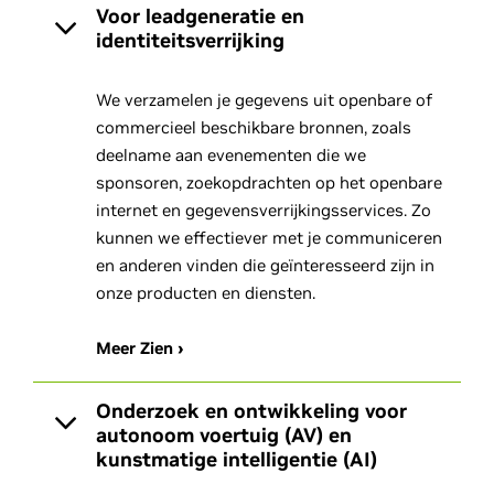
Voor leadgeneratie en
identiteitsverrijking
We verzamelen je gegevens uit openbare of
commercieel beschikbare bronnen, zoals
deelname aan evenementen die we
sponsoren, zoekopdrachten op het openbare
internet en gegevensverrijkingsservices. Zo
kunnen we effectiever met je communiceren
en anderen vinden die geïnteresseerd zijn in
onze producten en diensten.
Meer Zien ›
Onderzoek en ontwikkeling voor
autonoom voertuig (AV) en
kunstmatige intelligentie (AI)