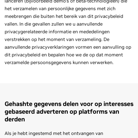
lanceren (bijvoorbeeld demo's of bèta-technologieën) die
het verzamelen van persoonlijke gegevens met zich
meebrengen die buiten het bereik van dit privacybeleid
vallen. In die gevallen zullen we u aanvullende
privacygerelateerde informatie en mededelingen
verstrekken op het moment van verzameling. De
aanvullende privacyverklaringen vormen een aanvulling op
dit privacybeleid en bepalen hoe we de op dat moment
verzamelde persoonsgegevens kunnen verwerken.
Gehashte gegevens delen voor op interesses
gebaseerd adverteren op platforms van
derden
Als je hebt ingestemd met het ontvangen van