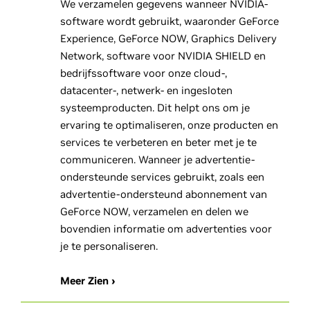
We verzamelen gegevens wanneer NVIDIA-
software wordt gebruikt, waaronder GeForce
Experience, GeForce NOW, Graphics Delivery
Network, software voor NVIDIA SHIELD en
bedrijfssoftware voor onze cloud-,
datacenter-, netwerk- en ingesloten
systeemproducten. Dit helpt ons om je
ervaring te optimaliseren, onze producten en
services te verbeteren en beter met je te
communiceren. Wanneer je advertentie-
ondersteunde services gebruikt, zoals een
advertentie-ondersteund abonnement van
GeForce NOW, verzamelen en delen we
bovendien informatie om advertenties voor
je te personaliseren.
Meer Zien ›