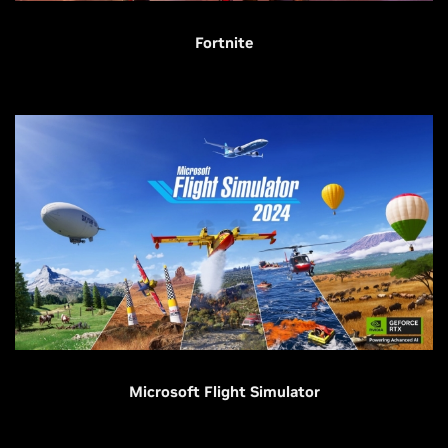
Fortnite
Microsoft Flight Simulator