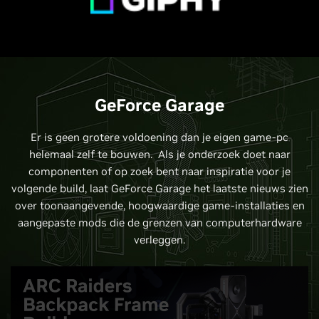
GeForce Garage
Er is geen grotere voldoening dan je eigen game-pc
helemaal zelf te bouwen. Als je onderzoek doet naar
componenten of op zoek bent naar inspiratie voor je
volgende build, laat GeForce Garage het laatste nieuws zien
over toonaangevende, hoogwaardige game-installaties en
aangepaste mods die de grenzen van computerhardware
verleggen.