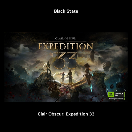
Black State
Clair Obscur: Expedition 33