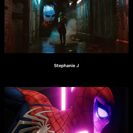
Stephanie J