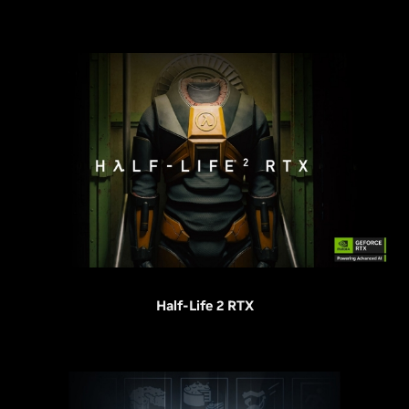
Half-Life 2 RTX