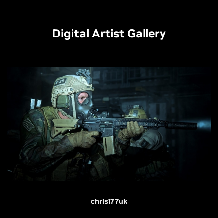
Digital Artist Gallery
chris177uk