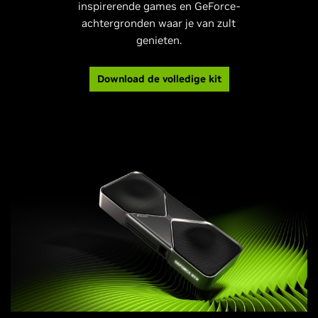
inspirerende games en GeForce-
achtergronden waar je van zult
genieten.
Download de volledige kit