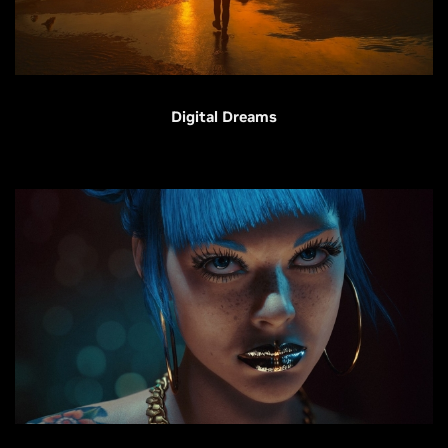
Digital Dreams