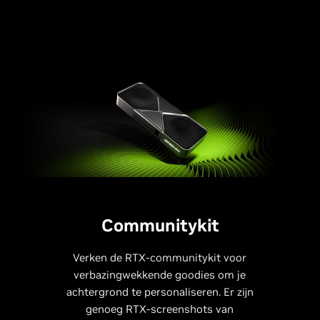
Communitykit
Verken de RTX-communitykit voor
verbazingwekkende goodies om je
achtergrond te personaliseren. Er zijn
genoeg RTX-screenshots van