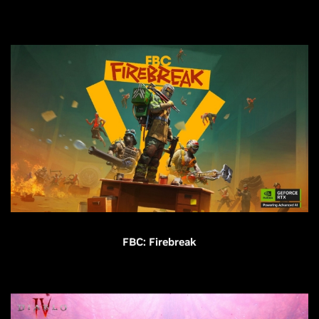
FBC: Firebreak