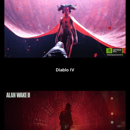
Diablo IV