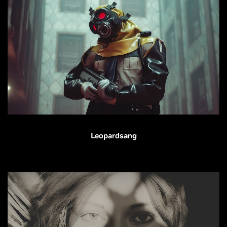
Leopardsang