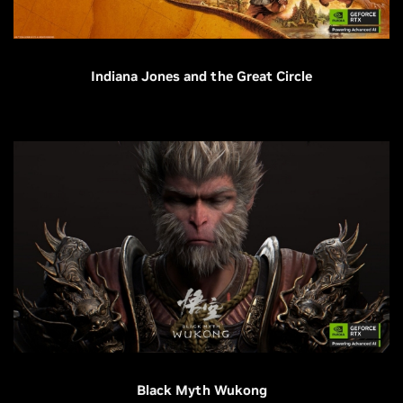
Indiana Jones and the Great Circle
Black Myth Wukong