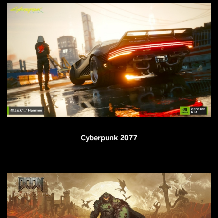
Cyberpunk 2077