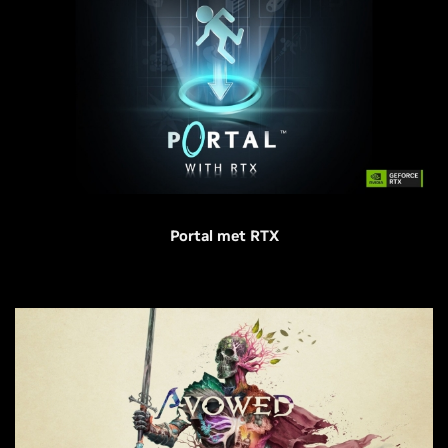
Portal met RTX