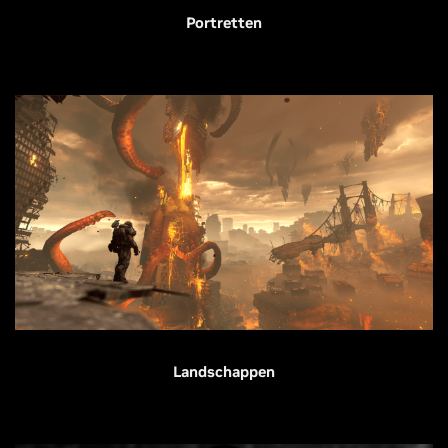
Portretten
Landschappen