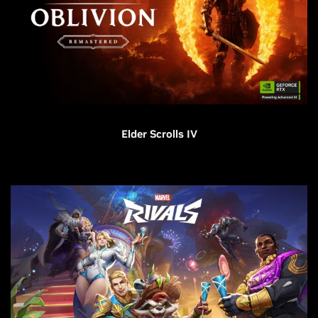
Elder Scrolls IV