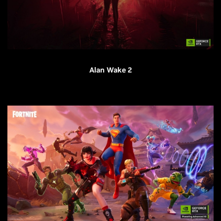
Alan Wake 2