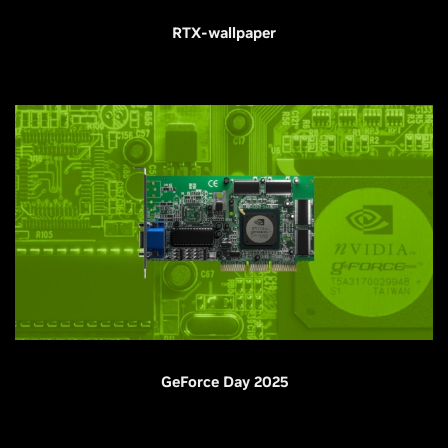
RTX-wallpaper
GeForce Day 2025