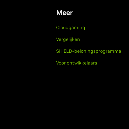
Meer
Cloudgaming
Vergelijken
SHIELD-beloningsprogramma
Voor ontwikkelaars