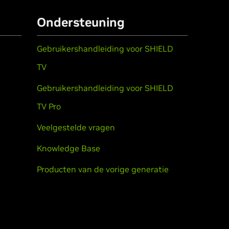
Ondersteuning
Gebruikershandleiding voor SHIELD
TV
Gebruikershandleiding voor SHIELD
TV Pro
Veelgestelde vragen
Knowledge Base
Producten van de vorige generatie