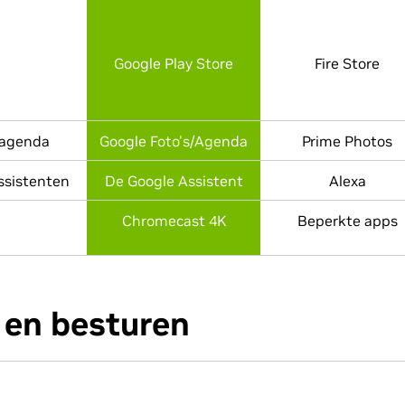
Google Play Store
Fire Store
 agenda
Google Foto's/Agenda
Prime Photos
ssistenten
De Google Assistent
Alexa
Chromecast 4K
Beperkte apps
 en besturen