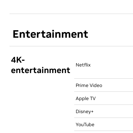
Entertainment
4K-
Netflix
entertainment
Prime Video
Apple TV
Disney+
YouTube