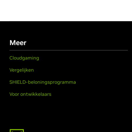
Meer
Cloudgaming
Vergelijken
SHIELD-beloningsprogramma
Voor ontwikkelaars