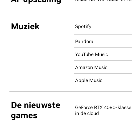
Muziek
Spotify
Pandora
YouTube Music
Amazon Music
Apple Music
De nieuwste
GeForce RTX 4080-klasse 
games
in de cloud