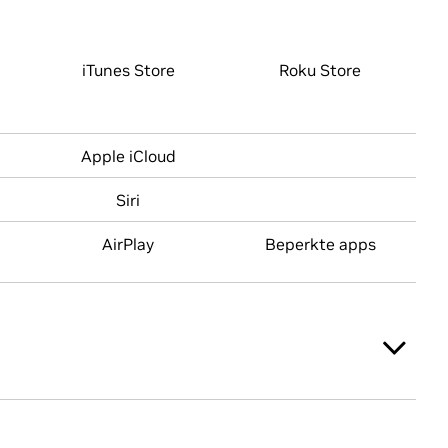
iTunes Store
Roku Store
Apple iCloud
Siri
AirPlay
Beperkte apps