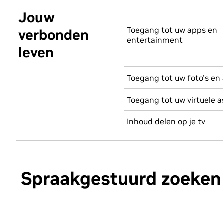
Jouw
Toegang tot uw apps en
verbonden
entertainment
leven
Toegang tot uw foto's en
Toegang tot uw virtuele a
Inhoud delen op je tv
Spraakgestuurd zoeken