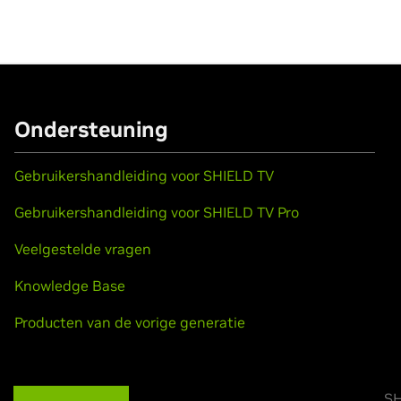
Ondersteuning
Gebruikershandleiding voor SHIELD TV
Gebruikershandleiding voor SHIELD TV Pro
Veelgestelde vragen
Knowledge Base
Producten van de vorige generatie
SH