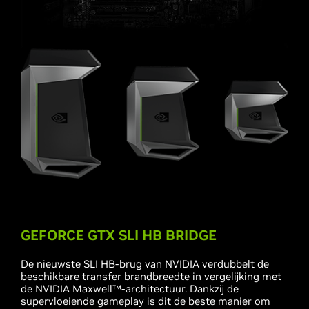
GEFORCE GTX SLI HB BRIDGE
De nieuwste SLI HB-brug van NVIDIA verdubbelt de
beschikbare transfer brandbreedte in vergelijking met
de NVIDIA Maxwell™-architectuur. Dankzij de
supervloeiende gameplay is dit de beste manier om