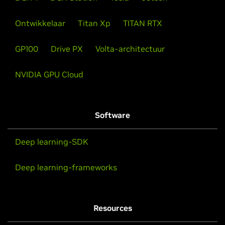
Ontwikkelaar
Titan Xp
TITAN RTX
GP100
Drive PX
Volta-architectuur
NVIDIA GPU Cloud
Software
Deep learning-SDK
Deep learning-frameworks
Resources