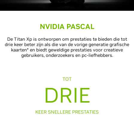
NVIDIA PASCAL
De Titan Xp is ontworpen om prestaties te bieden die tot
drie keer beter zijn als die van de vorige generatie grafische
kaarten* en biedt geweldige prestaties voor creatieve
gebruikers, onderzoekers en pc-liefhebbers.
TOT
DRIE
KEER SNELLERE PRESTATIES