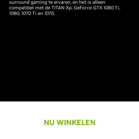
surround gaming te ervaren, en het is alleen
compatibel met de TITAN Xp, GeForce GTX 1080 Ti,
1080, 1070 Ti en 1070.
NU WINKELEN