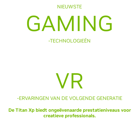
NIEUWSTE
GAMING
-TECHNOLOGIEËN
VR
-ERVARINGEN VAN DE VOLGENDE GENERATIE
De Titan Xp biedt ongeëvenaarde prestatieniveaus voor
creatieve professionals.