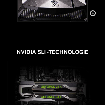
NVIDIA SLI
-TECHNOLOGIE
®