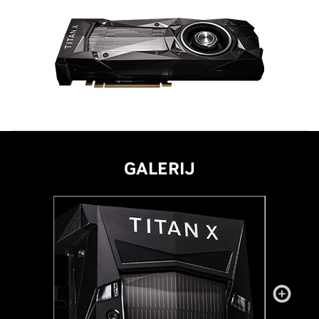
GALERIJ