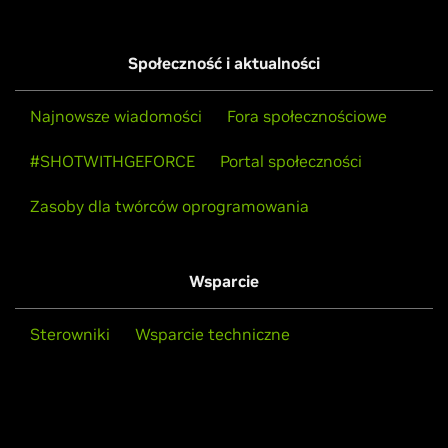
Społeczność i aktualności
Najnowsze wiadomości
Fora społecznościowe
#SHOTWITHGEFORCE
Portal społeczności
Zasoby dla twórców oprogramowania
Wsparcie
Sterowniki
Wsparcie techniczne