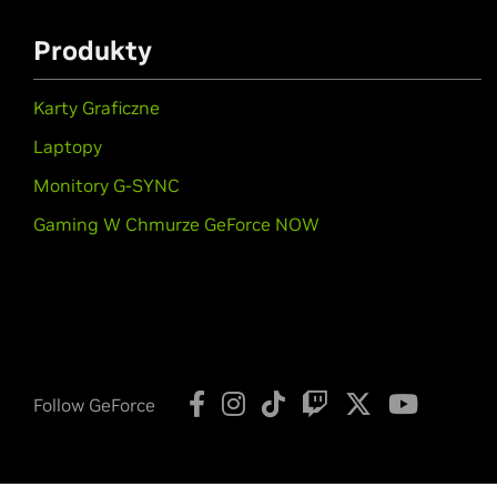
Produkty
Karty Graficzne
Laptopy
Monitory G-SYNC
Gaming W Chmurze GeForce NOW
Follow GeForce