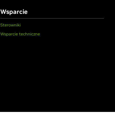
Wsparcie
Sterowniki
Wsparcie techniczne