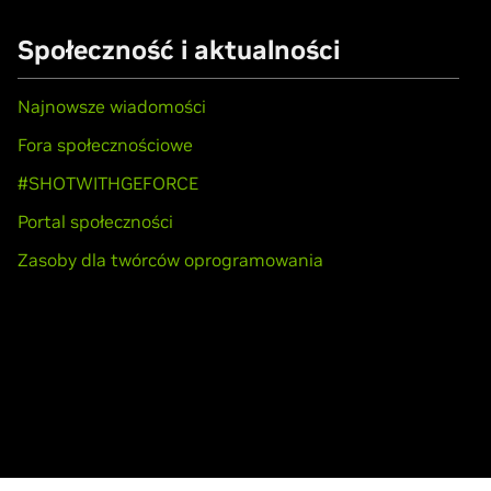
Społeczność i aktualności
Najnowsze wiadomości
Fora społecznościowe
#SHOTWITHGEFORCE
Portal społeczności
Zasoby dla twórców oprogramowania