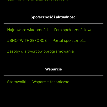
Społeczność i aktualności
Najnowsze wiadomości
Fora społecznościowe
#SHOTWITHGEFORCE
Portal społeczności
Zasoby dla twórców oprogramowania
Wsparcie
Sterowniki
Wsparcie techniczne