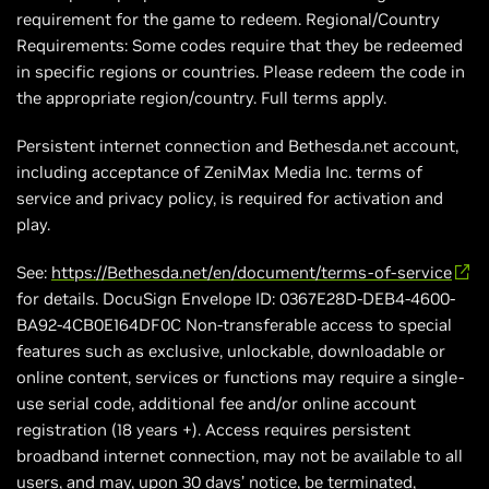
requirement for the game to redeem. Regional/Country
Requirements: Some codes require that they be redeemed
in specific regions or countries. Please redeem the code in
the appropriate region/country. Full terms apply.
Persistent internet connection and Bethesda.net account,
including acceptance of ZeniMax Media Inc. terms of
service and privacy policy, is required for activation and
play.
See:
https://Bethesda.net/en/document/terms-of-service
for details. DocuSign Envelope ID: 0367E28D-DEB4-4600-
BA92-4CB0E164DF0C Non-transferable access to special
features such as exclusive, unlockable, downloadable or
online content, services or functions may require a single-
use serial code, additional fee and/or online account
registration (18 years +). Access requires persistent
broadband internet connection, may not be available to all
users, and may, upon 30 days’ notice, be terminated,