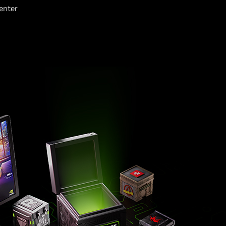
enter