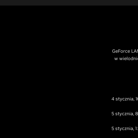
GeForce LAN 
w wielodni
4 stycznia, 
5 stycznia, 
5 stycznia, 