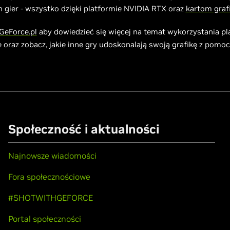
gier - wszystko dzięki platformie NVIDIA RTX oraz
kartom graf
GeForce.pl
aby dowiedzieć się więcej na temat wykorzystania p
oraz zobacz, jakie inne gry udoskonalają swoją grafikę z pomocą 
Społeczność i aktualności
Najnowsze wiadomości
Fora społecznościowe
#SHOTWITHGEFORCE
Portal społeczności