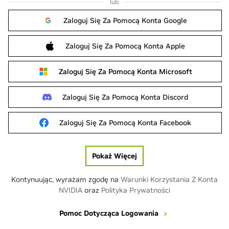
lub
Zaloguj Się Za Pomocą Konta Google
Zaloguj Się Za Pomocą Konta Apple
Zaloguj Się Za Pomocą Konta Microsoft
Zaloguj Się Za Pomocą Konta Discord
Zaloguj Się Za Pomocą Konta Facebook
Pokaż Więcej
Kontynuując, wyrażam zgodę na
Warunki Korzystania Z Konta
NVIDIA
oraz
Polityka Prywatności
Pomoc Dotycząca Logowania