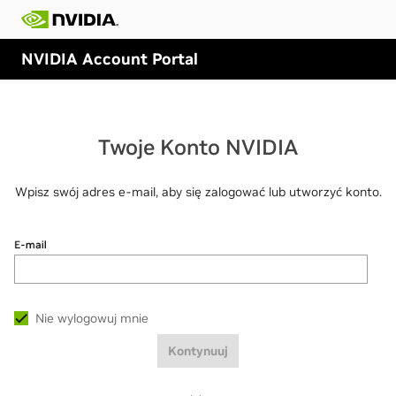
NVIDIA Account Portal
Twoje Konto NVIDIA
Wpisz swój adres e-mail, aby się zalogować lub utworzyć konto.
E-mail
Nie wylogowuj mnie
Kontynuuj