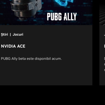
Știri | Jocuri
NVIDIA ACE
PUBG Ally beta este disponibil acum.