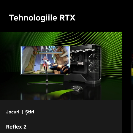
Tehnologiile RTX
Jocuri | Știri
Reflex 2