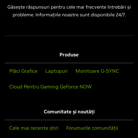
Găsește răspunsuri pentru cele mai frecvente întrebări și
probleme. Informațiile noastre sunt disponibile 24/7.
Produse
Plăci Grafice
Laptopuri
Monitoare G-SYNC
Cloud Pentru Gaming GeForce NOW
Comunitate și noutăți
Cele mai recente știri
Forumurile comunității