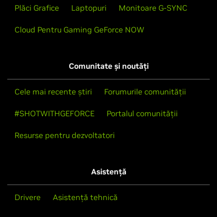
Plăci Grafice
Laptopuri
Monitoare G-SYNC
Cloud Pentru Gaming GeForce NOW
Comunitate și noutăți
Cele mai recente știri
Forumurile comunității
#SHOTWITHGEFORCE
Portalul comunității
Resurse pentru dezvoltatori
Asistență
Drivere
Asistență tehnică