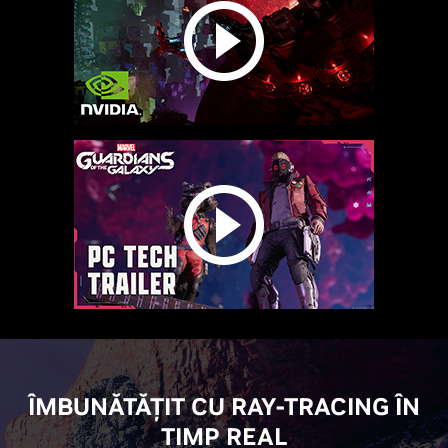
ÎMBUNĂTĂȚIT CU RAY-TRACING ÎN
TIMP REAL