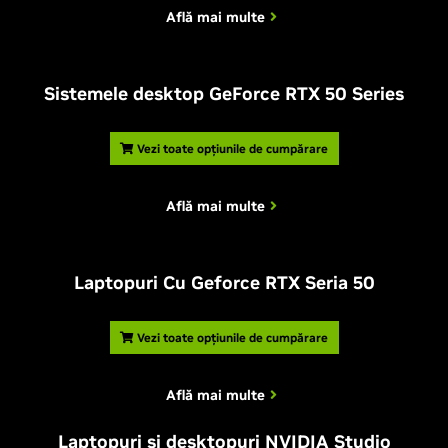
Află mai multe
Sistemele desktop GeForce RTX 50 Series
Vezi toate opțiunile de cumpărare
Află mai multe
Laptopuri Cu Geforce RTX Seria 50
Vezi toate opțiunile de cumpărare
Află mai multe
Laptopuri și desktopuri NVIDIA Studio