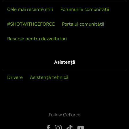
Cele mai recente știri
Forumurile comunității
#SHOTWITHGEFORCE
Portalul comunității
Resurse pentru dezvoltatori
Asistență
Drivere
Asistență tehnică
Follow GeForce