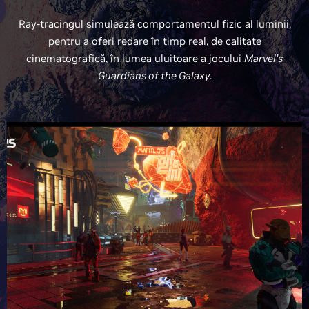
Ray-tracingul simulează comportamentul fizic al luminii,
pentru a oferi redare în timp real, de calitate
cinematografică, în lumea uluitoare a jocului
Marvel’s
Guardians of the Galaxy
.