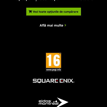
Vezi toate opțiunile de cumpărare
Află mai multe