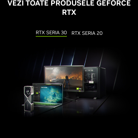
VEZI TOATE PRODUSELE GEFORCE
RTX
RTX SERIA 30
RTX SERIA 20