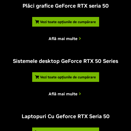
Plăci grafice GeForce RTX seria 50
Vezi toate opțiunile de cumpărare
Află mai multe
Sistemele desktop GeForce RTX 50 Series
Vezi toate opțiunile de cumpărare
Află mai multe
Laptopuri Cu Geforce RTX Seria 50