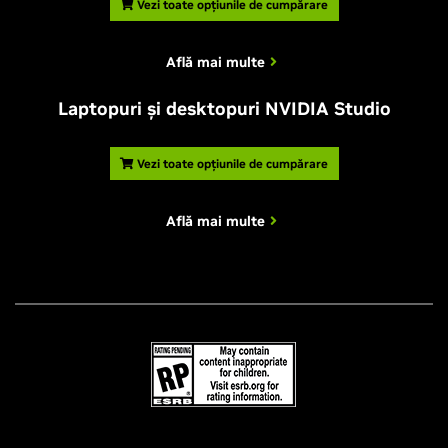
Vezi toate opțiunile de cumpărare
Află mai multe
Laptopuri și desktopuri NVIDIA Studio
Vezi toate opțiunile de cumpărare
Află mai multe