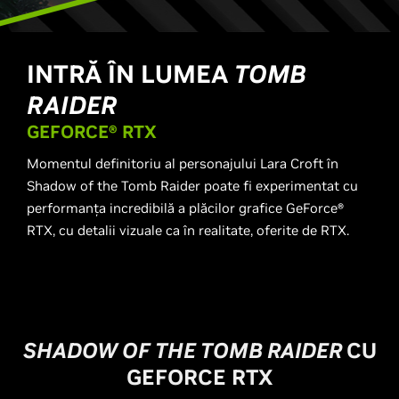
INTRĂ ÎN LUMEA
TOMB
RAIDER
GEFORCE® RTX
Momentul definitoriu al personajului Lara Croft în
Shadow of the Tomb Raider poate fi experimentat cu
performanța incredibilă a plăcilor grafice GeForce®
RTX, cu detalii vizuale ca în realitate, oferite de RTX.
SHADOW OF THE TOMB RAIDER
CU
GEFORCE RTX