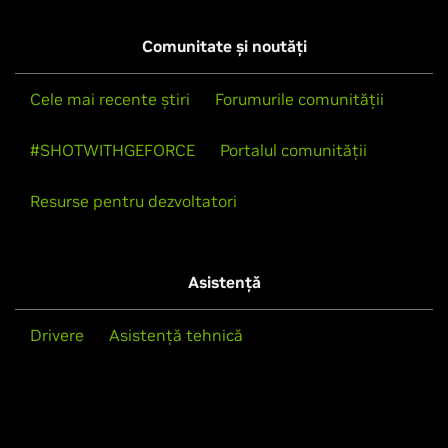
Comunitate și noutăți
Cele mai recente știri
Forumurile comunității
#SHOTWITHGEFORCE
Portalul comunității
Resurse pentru dezvoltatori
Asistență
Drivere
Asistență tehnică