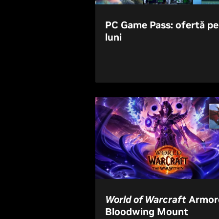
PC Game Pass: ofertă pe
luni
World of Warcraft
Armor
Bloodwing Mount