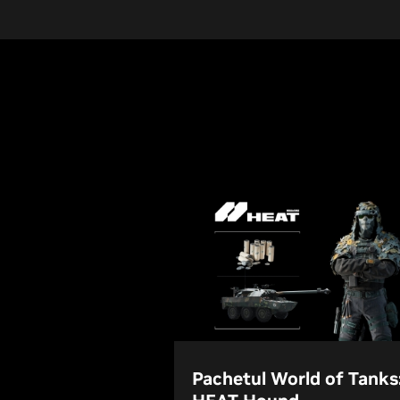
Pachetul World of Tanks