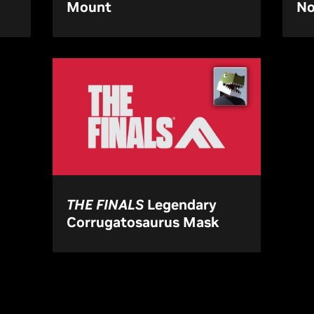
Mount
No
THE FINALS
Legendary
Corrugatosaurus Mask