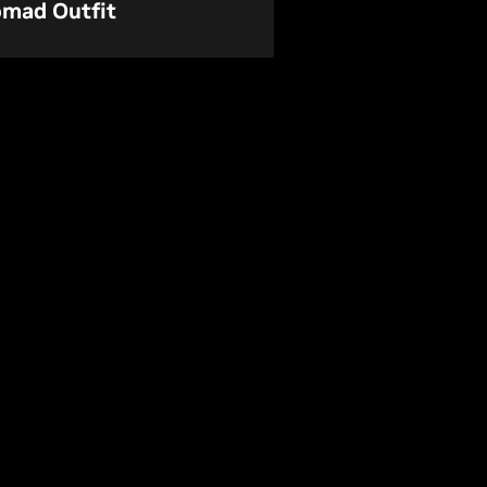
mad Outfit