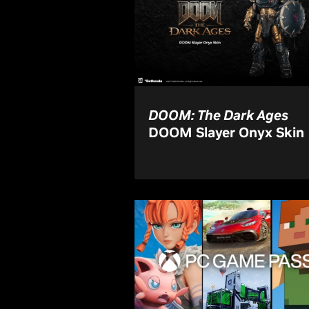
DOOM: The Dark Ages
DOOM Slayer Onyx Skin