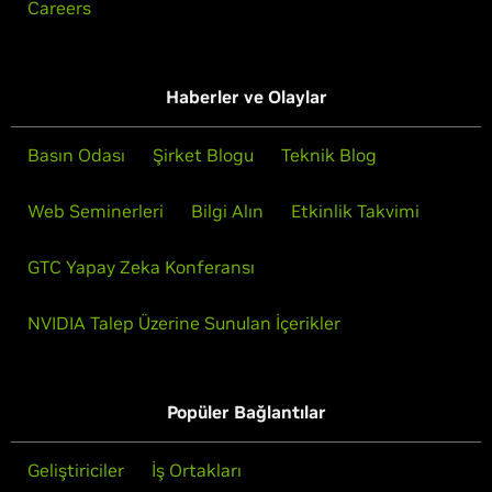
Careers
Haberler ve Olaylar
Basın Odası
Şirket Blogu
Teknik Blog
Web Seminerleri
Bilgi Alın
Etkinlik Takvimi
GTC Yapay Zeka Konferansı
NVIDIA Talep Üzerine Sunulan İçerikler
Popüler Bağlantılar
Geliştiriciler
İş Ortakları