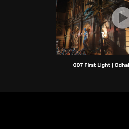
007 First Light | Odha