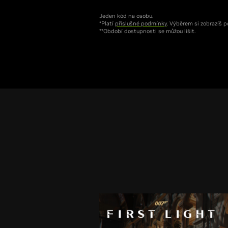
Jeden kód na osobu.
*Platí
příslušné podmínky
. Výběrem si zobrazíš p
**Období dostupnosti se můžou lišit.