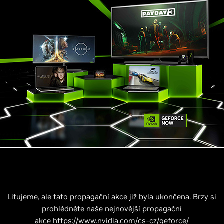
Litujeme, ale tato propagační akce již byla ukončena. Brzy si
prohlédněte naše nejnovější propagační
akce
https://www.nvidia.com/cs-cz/geforce/