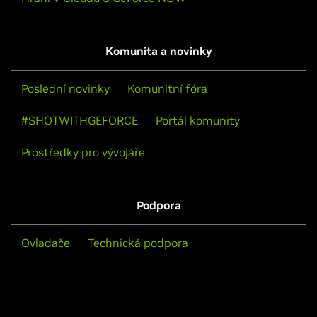
Komunita a novinky
Poslední novinky
Komunitní fóra
#SHOTWITHGEFORCE
Portál komunity
Prostředky pro vývojáře
Podpora
Ovladače
Technická podpora