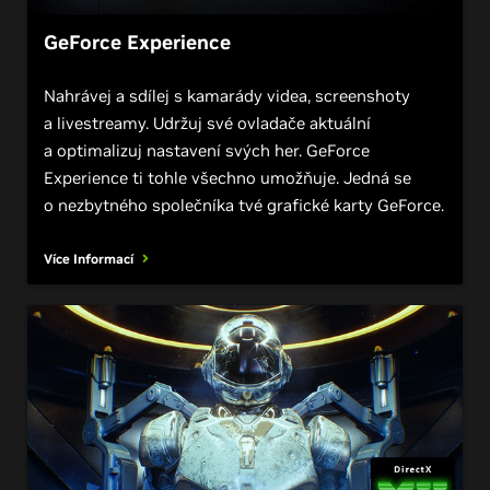
GeForce Experience
Nahrávej a sdílej s kamarády videa, screenshoty
a livestreamy. Udržuj své ovladače aktuální
a optimalizuj nastavení svých her. GeForce
Experience ti tohle všechno umožňuje. Jedná se
o nezbytného společníka tvé grafické karty GeForce.
Více Informací