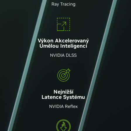
Ray Tracing
Výkon Akcelerovaný
Umělou Inteligencí
NVIDIA DLSS
Nejnižší
Latence Systému
NVIDIA Reflex