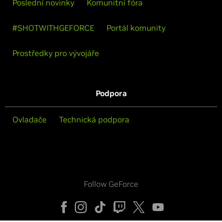
Poslední novinky
Komunitní fóra
#SHOTWITHGEFORCE
Portál komunity
Prostředky pro vývojáře
Podpora
Ovladače
Technická podpora
Follow GeForce