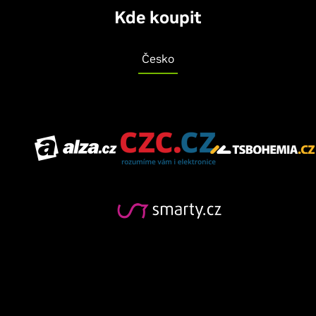
Kde koupit
Česko