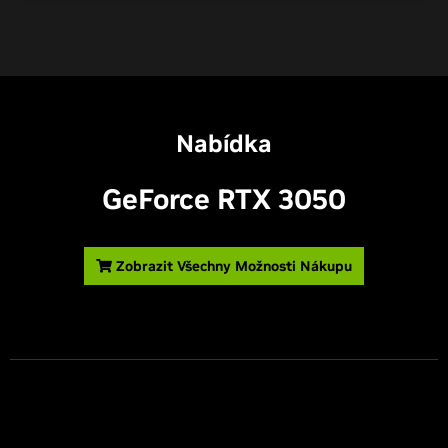
Nabídka
G
eForce RTX 3050
Zobrazit Všechny Možnosti Nákupu