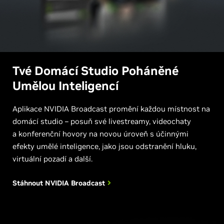
Tvé Domácí Studio Poháněné
Umělou Inteligencí
Aplikace NVIDIA Broadcast promění každou místnost na
domácí studio – posuň své livestreamy, videochaty
a konferenční hovory na novou úroveň s účinnými
efekty umělé inteligence, jako jsou odstranění hluku,
virtuální pozadí a další.
Stáhnout NVIDIA
Broadcast