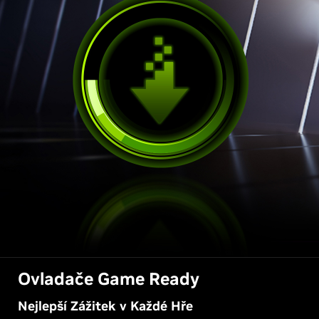
Ovladače Game Ready
Nejlepší Zážitek v Každé Hře