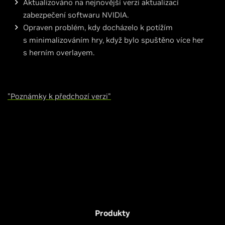
Aktualizováno na nejnovější verzi aktualizací
zabezpečení softwaru NVIDIA.
Opraven problém, kdy docházelo k potížím
s minimalizováním hry, když bylo spuštěno více her
s herním overlayem.
"Poznámky k předchozí verzi"
Produkty