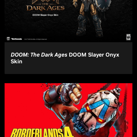
DOOM: The Dark Ages
DOOM Slayer Onyx
Skin