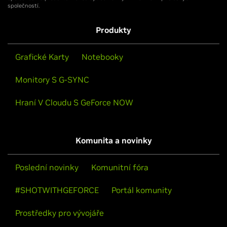
společností.
Produkty
Grafické Karty
Notebooky
Monitory S G-SYNC
Hraní V Cloudu S GeForce NOW
Komunita a novinky
Poslední novinky
Komunitní fóra
#SHOTWITHGEFORCE
Portál komunity
Prostředky pro vývojáře