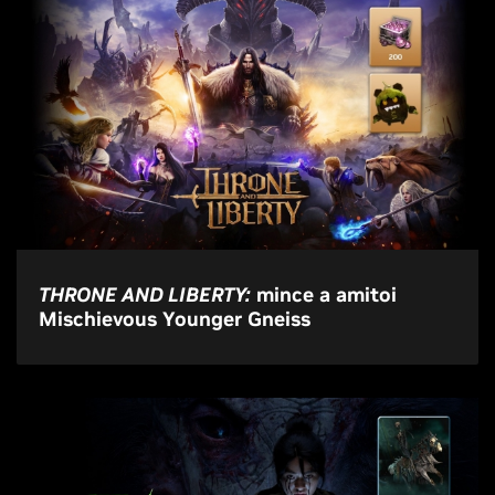
THRONE AND LIBERTY:
mince a amitoi
Mischievous Younger Gneiss