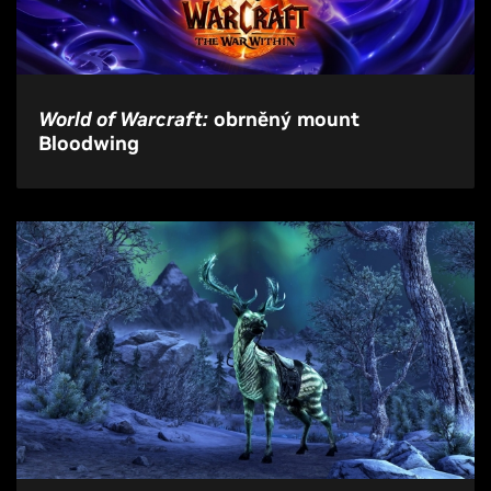
World of Warcraft:
obrněný mount
Bloodwing