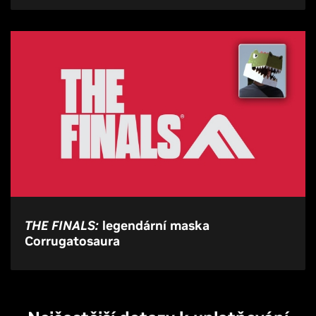
THE FINALS:
legendární maska
Corrugatosaura