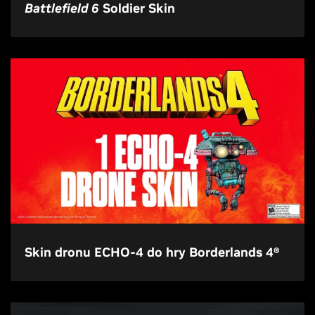
Battlefield 6
Soldier Skin
Skin dronu ECHO-4 do hry Borderlands 4®