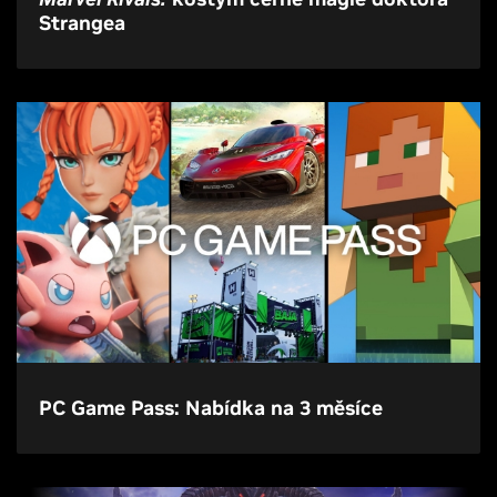
Strangea
PC Game Pass: Nabídka na 3 měsíce