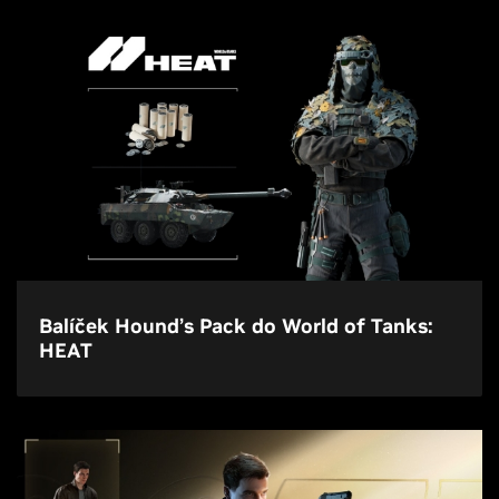
Balíček Hound’s Pack do World of Tanks:
HEAT