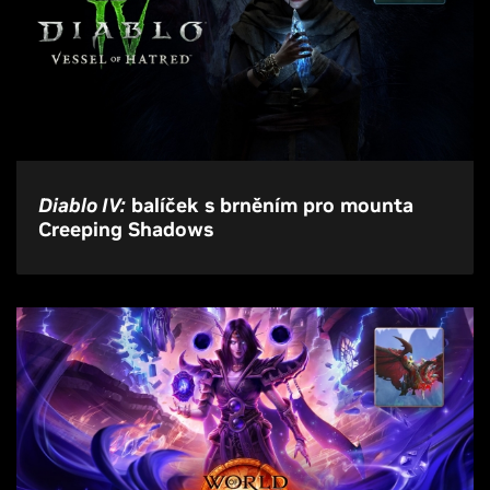
Diablo IV:
balíček s brněním pro mounta
Creeping Shadows