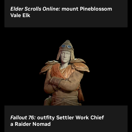
Elder Scrolls Online:
mount Pineblossom
Vale Elk
Fallout 76:
outfity Settler Work Chief
a Raider Nomad