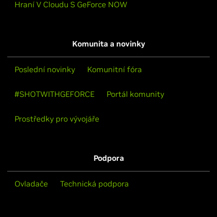
Hraní V Cloudu S GeForce NOW
Komunita a novinky
Poslední novinky
Komunitní fóra
#SHOTWITHGEFORCE
Portál komunity
Prostředky pro vývojáře
Podpora
Ovladače
Technická podpora